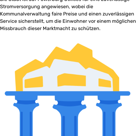
Stromversorgung angewiesen, wobei die
Kommunalverwaltung faire Preise und einen zuverlässigen
Service sicherstellt, um die Einwohner vor einem möglichen
Missbrauch dieser Marktmacht zu schützen.