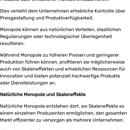
Dies verleiht dem Unternehmen erhebliche Kontrolle über
Preisgestaltung und Produktverfügbarkeit.
Monopole können aus natürlichen Vorteilen, staatlichen
Regulierungen oder technologischer Überlegenheit
resultieren.
Während Monopole zu höheren Preisen und geringerer
Produktion führen können, profitieren sie möglicherweise
auch von Skaleneffekten und erheblichen Ressourcen für
Innovation und bieten potenziell hochwertige Produkte
oder Dienstleistungen an.
Natürliche Monopole und Skaleneffekte
Natürliche Monopole entstehen dort, wo Skaleneffekte es
einem einzelnen Produzenten ermöglichen, den gesamten
Markt effizienter zu versorgen als mehrere Unternehmen.