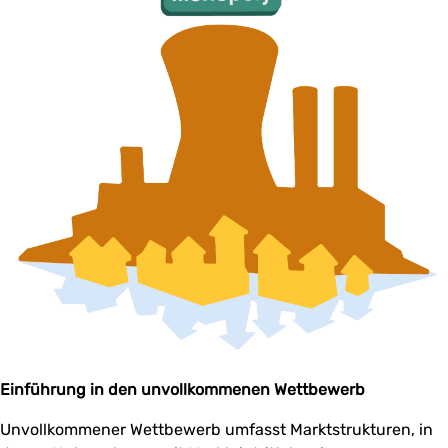
Einführung in den unvollkommenen Wettbewerb
Unvollkommener Wettbewerb umfasst Marktstrukturen, in