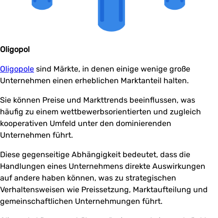
Oligopol
Oligopole
sind Märkte, in denen einige wenige große
Unternehmen einen erheblichen Marktanteil halten.
Sie können Preise und Markttrends beeinflussen, was
häufig zu einem wettbewerbsorientierten und zugleich
kooperativen Umfeld unter den dominierenden
Unternehmen führt.
Diese gegenseitige Abhängigkeit bedeutet, dass die
Handlungen eines Unternehmens direkte Auswirkungen
auf andere haben können, was zu strategischen
Verhaltensweisen wie Preissetzung, Marktaufteilung und
gemeinschaftlichen Unternehmungen führt.