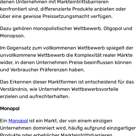
denen Unternehmen mit Markteintrittsbarrieren
konfrontiert sind, differenzierte Produkte anbieten oder
über eine gewisse Preissetzungsmacht verfügen.
Dazu gehören monopolistischer Wettbewerb, Oligopol und
Monopson.
Im Gegensatz zum vollkommenen Wettbewerb spiegelt der
unvollkommene Wettbewerb die Komplexität realer Märkte
wider, in denen Unternehmen Preise beeinflussen können
und Verbraucher Präferenzen haben.
Das Erkennen dieser Marktformen ist entscheidend für das
Verständnis, wie Unternehmen Wettbewerbsvorteile
erzielen und aufrechterhalten.
Monopol
Ein
Monopol
ist ein Markt, der von einem einzigen
Unternehmen dominiert wird, häufig aufgrund einzigartiger
Produkte oder erheblicher Markteintrittsbarrieren.