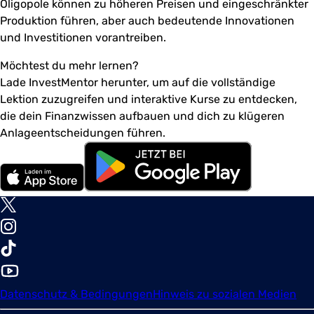
Oligopole können zu höheren Preisen und eingeschränkter
Produktion führen, aber auch bedeutende Innovationen
und Investitionen vorantreiben.
Möchtest du mehr lernen?
Lade InvestMentor herunter, um auf die vollständige
Lektion zuzugreifen und interaktive Kurse zu entdecken,
die dein Finanzwissen aufbauen und dich zu klügeren
Anlageentscheidungen führen.
Datenschutz & Bedingungen
Hinweis zu sozialen Medien