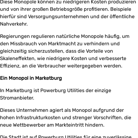
Diese Monopole können zu niedrigeren Kosten produzieren
und von ihrer großen Betriebsgröße profitieren. Beispiele
hierfür sind Versorgungsunternehmen und der öffentliche
Nahverkehr.
Regierungen regulieren natürliche Monopole häufig, um
den Missbrauch von Marktmacht zu verhindern und
gleichzeitig sicherzustellen, dass die Vorteile von
Skaleneffekten, wie niedrigere Kosten und verbesserte
Effizienz, an die Verbraucher weitergegeben werden.
Ein Monopol in Marketburg
In Marketburg ist Powerburg Utilities der einzige
Stromanbieter.
Dieses Unternehmen agiert als Monopol aufgrund der
hohen Infrastrukturkosten und strenger Vorschriften, die
neue Wettbewerber am Markteintritt hindern.
Die Stadt ist auf Powerburg Utilities für eine zuverlässige