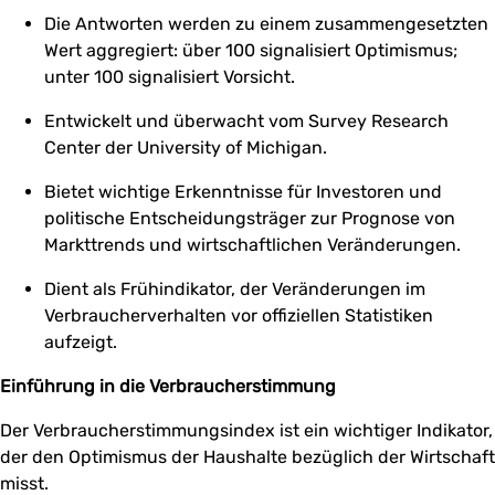
Die Antworten werden zu einem zusammengesetzten
Wert aggregiert: über 100 signalisiert Optimismus;
unter 100 signalisiert Vorsicht.
Entwickelt und überwacht vom Survey Research
Center der University of Michigan.
Bietet wichtige Erkenntnisse für Investoren und
politische Entscheidungsträger zur Prognose von
Markttrends und wirtschaftlichen Veränderungen.
Dient als Frühindikator, der Veränderungen im
Verbraucherverhalten vor offiziellen Statistiken
aufzeigt.
Einführung in die Verbraucherstimmung
Der Verbraucherstimmungsindex ist ein wichtiger Indikator,
der den Optimismus der Haushalte bezüglich der Wirtschaft
misst.