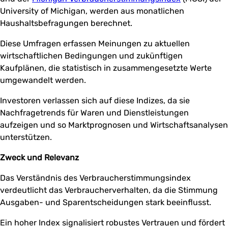
University of Michigan, werden aus monatlichen
Haushaltsbefragungen berechnet.
Diese Umfragen erfassen Meinungen zu aktuellen
wirtschaftlichen Bedingungen und zukünftigen
Kaufplänen, die statistisch in zusammengesetzte Werte
umgewandelt werden.
Investoren verlassen sich auf diese Indizes, da sie
Nachfragetrends für Waren und Dienstleistungen
aufzeigen und so Marktprognosen und Wirtschaftsanalysen
unterstützen.
Zweck und Relevanz
Das Verständnis des Verbraucherstimmungsindex
verdeutlicht das Verbraucherverhalten, da die Stimmung
Ausgaben- und Sparentscheidungen stark beeinflusst.
Ein hoher Index signalisiert robustes Vertrauen und fördert