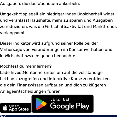
Ausgaben, die das Wachstum ankurbeln.
Umgekehrt spiegelt ein niedriger Index Unsicherheit wider
und veranlasst Haushalte, mehr zu sparen und Ausgaben
zu reduzieren, was die Wirtschaftsaktivität und Markttrends
verlangsamt.
Dieser Indikator wird aufgrund seiner Rolle bei der
Vorhersage von Veränderungen im Konsumverhalten und
in Wirtschaftszyklen genau beobachtet.
Möchtest du mehr lernen?
Lade InvestMentor herunter, um auf die vollständige
Lektion zuzugreifen und interaktive Kurse zu entdecken,
die dein Finanzwissen aufbauen und dich zu klügeren
Anlageentscheidungen führen.