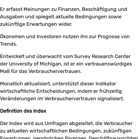
Er erfasst Meinungen zu Finanzen, Beschäftigung und
Ausgaben und spiegelt aktuelle Bedingungen sowie
zukünftige Erwartungen wider.
Ökonomen und Investoren nutzen ihn zur Prognose von
Trends.
Entwickelt und überwacht vom Survey Research Center
der University of Michigan, ist er ein vertrauenswürdiges
Maß für das Verbrauchervertrauen.
Monatlich aktualisiert, unterstützt dieser Indikator
wirtschaftliche Entscheidungen, indem er frühzeitig
Veränderungen im Verbrauchervertrauen signalisiert.
Definition des Index
Der Index wird aus Umfragen abgeleitet, die Verbraucher
zu aktuellen wirtschaftlichen Bedingungen, zukünftigen
Erwartungen, persönlichen Finanzen, Geschäftsaussichten