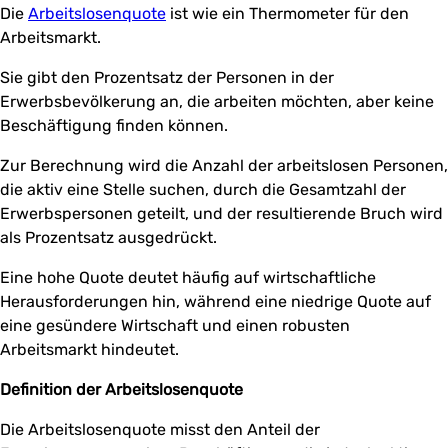
Die
Arbeitslosenquote
ist wie ein Thermometer für den
Arbeitsmarkt.
Sie gibt den Prozentsatz der Personen in der
Erwerbsbevölkerung an, die arbeiten möchten, aber keine
Beschäftigung finden können.
Zur Berechnung wird die Anzahl der arbeitslosen Personen,
die aktiv eine Stelle suchen, durch die Gesamtzahl der
Erwerbspersonen geteilt, und der resultierende Bruch wird
als Prozentsatz ausgedrückt.
Eine hohe Quote deutet häufig auf wirtschaftliche
Herausforderungen hin, während eine niedrige Quote auf
eine gesündere Wirtschaft und einen robusten
Arbeitsmarkt hindeutet.
Definition der Arbeitslosenquote
Die Arbeitslosenquote misst den Anteil der