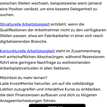
zwischen Stellen wechseln, beispielsweise wenn jemand
eine Position verlässt, um eine bessere Gelegenheit zu
suchen.
Strukturelle Arbeitslosigkeit
entsteht, wenn die
Qualifikationen der Arbeitnehmer nicht zu den verfügbaren
Stellen passen, etwa ein Fabrikarbeiter in einer sich rasch
digitalisierenden Branche.
Konjunkturelle Arbeitslosigkeit
steht im Zusammenhang
mit wirtschaftlichen Abschwüngen; während Rezessionen
führt eine geringere Nachfrage zu weitreichenden
Arbeitsplatzverlusten in allen Sektoren.
Möchtest du mehr lernen?
Lade InvestMentor herunter, um auf die vollständige
Lektion zuzugreifen und interaktive Kurse zu entdecken,
die dein Finanzwissen aufbauen und dich zu klügeren
Anlageentscheidungen führen.