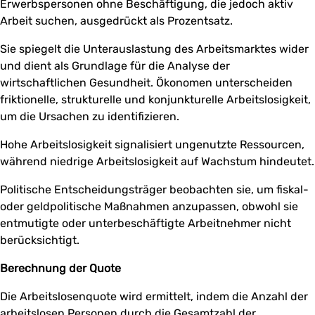
Erwerbspersonen ohne Beschäftigung, die jedoch aktiv
Arbeit suchen, ausgedrückt als Prozentsatz.
Sie spiegelt die Unterauslastung des Arbeitsmarktes wider
und dient als Grundlage für die Analyse der
wirtschaftlichen Gesundheit. Ökonomen unterscheiden
friktionelle, strukturelle und konjunkturelle Arbeitslosigkeit,
um die Ursachen zu identifizieren.
Hohe Arbeitslosigkeit signalisiert ungenutzte Ressourcen,
während niedrige Arbeitslosigkeit auf Wachstum hindeutet.
Politische Entscheidungsträger beobachten sie, um fiskal-
oder geldpolitische Maßnahmen anzupassen, obwohl sie
entmutigte oder unterbeschäftigte Arbeitnehmer nicht
berücksichtigt.
Berechnung der Quote
Die Arbeitslosenquote wird ermittelt, indem die Anzahl der
arbeitslosen Personen durch die Gesamtzahl der