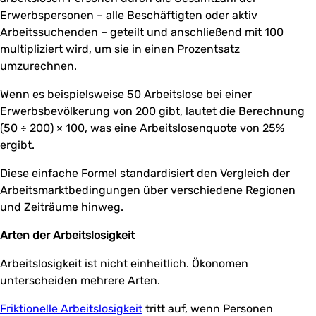
Erwerbspersonen – alle Beschäftigten oder aktiv
Arbeitssuchenden – geteilt und anschließend mit 100
multipliziert wird, um sie in einen Prozentsatz
umzurechnen.
Wenn es beispielsweise 50 Arbeitslose bei einer
Erwerbsbevölkerung von 200 gibt, lautet die Berechnung
(50 ÷ 200) × 100, was eine Arbeitslosenquote von 25%
ergibt.
Diese einfache Formel standardisiert den Vergleich der
Arbeitsmarktbedingungen über verschiedene Regionen
und Zeiträume hinweg.
Arten der Arbeitslosigkeit
Arbeitslosigkeit ist nicht einheitlich. Ökonomen
unterscheiden mehrere Arten.
Friktionelle Arbeitslosigkeit
tritt auf, wenn Personen