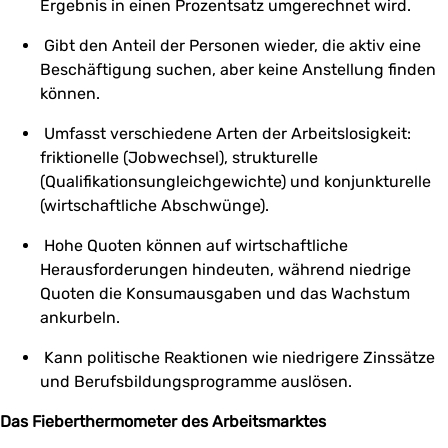
Ergebnis in einen Prozentsatz umgerechnet wird.
Gibt den Anteil der Personen wieder, die aktiv eine
Beschäftigung suchen, aber keine Anstellung finden
können.
Umfasst verschiedene Arten der Arbeitslosigkeit:
friktionelle (Jobwechsel), strukturelle
(Qualifikationsungleichgewichte) und konjunkturelle
(wirtschaftliche Abschwünge).
Hohe Quoten können auf wirtschaftliche
Herausforderungen hindeuten, während niedrige
Quoten die Konsumausgaben und das Wachstum
ankurbeln.
Kann politische Reaktionen wie niedrigere Zinssätze
und Berufsbildungsprogramme auslösen.
Das Fieberthermometer des Arbeitsmarktes