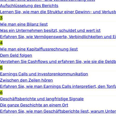
Aufschlüsselung des Berichts
Lernen Sie, wie man die Struktur einer Gewinn- und Verlustr
3
Wie man eine Bilanz liest
Was ein Unternehmen besitzt, schuldet und wert ist
Erfahren Sie, wie Vermögenswerte, Verbindlichkeiten und E
4
Wie man eine Kapitalflussrechnung liest
Dem Geld folgen
Verstehen Sie Cashflows und erfahren Sie, wie sie die Gel
5
Earnings Calls und Investorenkommunikation
Zwischen den Zeilen hören
Erfahren Sie, wie man Earnings Calls interpretiert, den Ton
6
Geschäftsberichte und langfristige Signale
Die ganze Geschichte an einem Ort
Erfahren Sie, wie man Geschäftsberichte liest, warum Unter