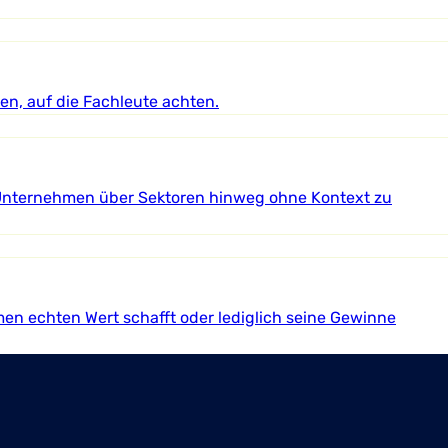
en, auf die Fachleute achten.
 Unternehmen über Sektoren hinweg ohne Kontext zu
men echten Wert schafft oder lediglich seine Gewinne