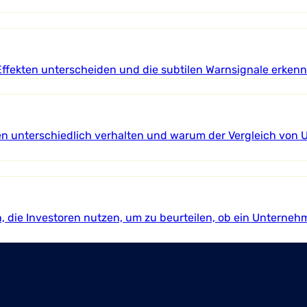
Effekten unterscheiden und die subtilen Warnsignale erkenn
en unterschiedlich verhalten und warum der Vergleich von
, die Investoren nutzen, um zu beurteilen, ob ein Unterneh