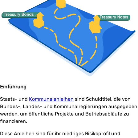
Einführung
Staats- und
Kommunalanleihen
sind Schuldtitel, die von
Bundes-, Landes- und Kommunalregierungen ausgegeben
werden, um öffentliche Projekte und Betriebsabläufe zu
finanzieren.
Diese Anleihen sind für ihr niedriges Risikoprofil und