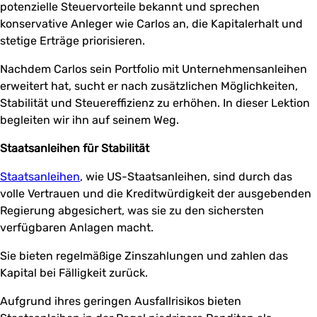
potenzielle Steuervorteile bekannt und sprechen
konservative Anleger wie Carlos an, die Kapitalerhalt und
stetige Erträge priorisieren.
Nachdem Carlos sein Portfolio mit Unternehmensanleihen
erweitert hat, sucht er nach zusätzlichen Möglichkeiten,
Stabilität und Steuereffizienz zu erhöhen. In dieser Lektion
begleiten wir ihn auf seinem Weg.
Staatsanleihen für Stabilität
Staatsanleihen
, wie US-Staatsanleihen, sind durch das
volle Vertrauen und die Kreditwürdigkeit der ausgebenden
Regierung abgesichert, was sie zu den sichersten
verfügbaren Anlagen macht.
Sie bieten regelmäßige Zinszahlungen und zahlen das
Kapital bei Fälligkeit zurück.
Aufgrund ihres geringen Ausfallrisikos bieten