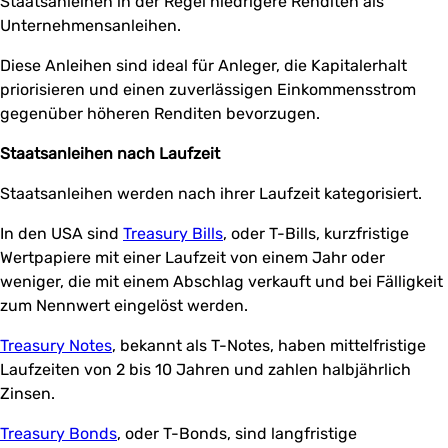
Staatsanleihen in der Regel niedrigere Renditen als
Unternehmensanleihen.
Diese Anleihen sind ideal für Anleger, die Kapitalerhalt
priorisieren und einen zuverlässigen Einkommensstrom
gegenüber höheren Renditen bevorzugen.
Staatsanleihen nach Laufzeit
Staatsanleihen werden nach ihrer Laufzeit kategorisiert.
In den USA sind
Treasury Bills
, oder T-Bills, kurzfristige
Wertpapiere mit einer Laufzeit von einem Jahr oder
weniger, die mit einem Abschlag verkauft und bei Fälligkeit
zum Nennwert eingelöst werden.
Treasury Notes
, bekannt als T-Notes, haben mittelfristige
Laufzeiten von 2 bis 10 Jahren und zahlen halbjährlich
Zinsen.
Treasury Bonds
, oder T-Bonds, sind langfristige