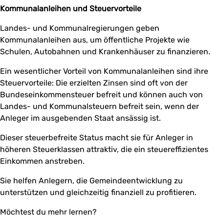
Kommunalanleihen und Steuervorteile
Landes- und Kommunalregierungen geben
Kommunalanleihen aus, um öffentliche Projekte wie
Schulen, Autobahnen und Krankenhäuser zu finanzieren.
Ein wesentlicher Vorteil von Kommunalanleihen sind ihre
Steuervorteile: Die erzielten Zinsen sind oft von der
Bundeseinkommensteuer befreit und können auch von
Landes- und Kommunalsteuern befreit sein, wenn der
Anleger im ausgebenden Staat ansässig ist.
Dieser steuerbefreite Status macht sie für Anleger in
höheren Steuerklassen attraktiv, die ein steuereffizientes
Einkommen anstreben.
Sie helfen Anlegern, die Gemeindeentwicklung zu
unterstützen und gleichzeitig finanziell zu profitieren.
Möchtest du mehr lernen?