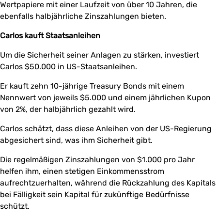
Wertpapiere mit einer Laufzeit von über 10 Jahren, die
ebenfalls halbjährliche Zinszahlungen bieten.
Carlos kauft Staatsanleihen
Um die Sicherheit seiner Anlagen zu stärken, investiert
Carlos $50.000 in US-Staatsanleihen.
Er kauft zehn 10-jährige Treasury Bonds mit einem
Nennwert von jeweils $5.000 und einem jährlichen Kupon
von 2%, der halbjährlich gezahlt wird.
Carlos schätzt, dass diese Anleihen von der US-Regierung
abgesichert sind, was ihm Sicherheit gibt.
Die regelmäßigen Zinszahlungen von $1.000 pro Jahr
helfen ihm, einen stetigen Einkommensstrom
aufrechtzuerhalten, während die Rückzahlung des Kapitals
bei Fälligkeit sein Kapital für zukünftige Bedürfnisse
schützt.