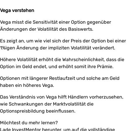
Vega verstehen
Vega misst die Sensitivität einer Option gegenüber
Änderungen der Volatilität des Basiswerts.
Es zeigt an, um wie viel sich der Preis der Option bei einer
1%igen Änderung der impliziten Volatilität verändert.
Höhere Volatilität erhöht die Wahrscheinlichkeit, dass die
Option im Geld endet, und erhöht somit ihre Prämie.
Optionen mit längerer Restlaufzeit und solche am Geld
haben ein höheres Vega.
Das Verständnis von Vega hilft Händlern vorherzusehen,
wie Schwankungen der Marktvolatilität die
Optionspreisbildung beeinflussen.
Möchtest du mehr lernen?
Lade InvestMentor herunter, um auf die vollständige