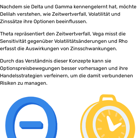
Nachdem sie Delta und Gamma kennengelernt hat, möchte
Delilah verstehen, wie Zeitwertverfall, Volatilität und
Zinssätze ihre Optionen beeinflussen.
Theta repräsentiert den Zeitwertverfall, Vega misst die
Sensitivität gegenüber Volatilitätsänderungen und Rho
erfasst die Auswirkungen von Zinsschwankungen.
Durch das Verständnis dieser Konzepte kann sie
Optionspreisbewegungen besser vorhersagen und ihre
Handelsstrategien verfeinern, um die damit verbundenen
Risiken zu managen.