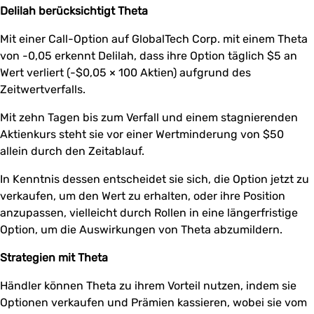
Delilah berücksichtigt Theta
Mit einer Call-Option auf GlobalTech Corp. mit einem Theta
von -0,05 erkennt Delilah, dass ihre Option täglich $5 an
Wert verliert (-$0,05 × 100 Aktien) aufgrund des
Zeitwertverfalls.
Mit zehn Tagen bis zum Verfall und einem stagnierenden
Aktienkurs steht sie vor einer Wertminderung von $50
allein durch den Zeitablauf.
In Kenntnis dessen entscheidet sie sich, die Option jetzt zu
verkaufen, um den Wert zu erhalten, oder ihre Position
anzupassen, vielleicht durch Rollen in eine längerfristige
Option, um die Auswirkungen von Theta abzumildern.
Strategien mit Theta
Händler können Theta zu ihrem Vorteil nutzen, indem sie
Optionen verkaufen und Prämien kassieren, wobei sie vom