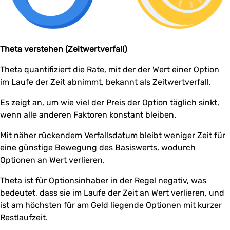
Theta verstehen (Zeitwertverfall)
Theta quantifiziert die Rate, mit der der Wert einer Option
im Laufe der Zeit abnimmt, bekannt als Zeitwertverfall.
Es zeigt an, um wie viel der Preis der Option täglich sinkt,
wenn alle anderen Faktoren konstant bleiben.
Mit näher rückendem Verfallsdatum bleibt weniger Zeit für
eine günstige Bewegung des Basiswerts, wodurch
Optionen an Wert verlieren.
Theta ist für Optionsinhaber in der Regel negativ, was
bedeutet, dass sie im Laufe der Zeit an Wert verlieren, und
ist am höchsten für am Geld liegende Optionen mit kurzer
Restlaufzeit.