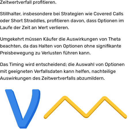
Zeitwertverfall profitieren.
Stillhalter, insbesondere bei Strategien wie Covered Calls
oder Short Straddles, profitieren davon, dass Optionen im
Laufe der Zeit an Wert verlieren.
Umgekehrt müssen Käufer die Auswirkungen von Theta
beachten, da das Halten von Optionen ohne signifikante
Preisbewegung zu Verlusten führen kann.
Das Timing wird entscheidend; die Auswahl von Optionen
mit geeigneten Verfallsdaten kann helfen, nachteilige
Auswirkungen des Zeitwertverfalls abzumildern.