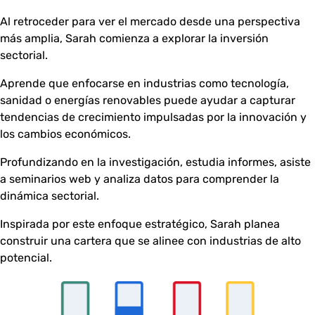
Al retroceder para ver el mercado desde una perspectiva
más amplia, Sarah comienza a explorar la inversión
sectorial.
Aprende que enfocarse en industrias como tecnología,
sanidad o energías renovables puede ayudar a capturar
tendencias de crecimiento impulsadas por la innovación y
los cambios económicos.
Profundizando en la investigación, estudia informes, asiste
a seminarios web y analiza datos para comprender la
dinámica sectorial.
Inspirada por este enfoque estratégico, Sarah planea
construir una cartera que se alinee con industrias de alto
potencial.