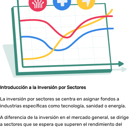
Introducción a la Inversión por Sectores
La inversión por sectores se centra en asignar fondos a
industrias específicas como tecnología, sanidad o energía.
A diferencia de la inversión en el mercado general, se dirige
a sectores que se espera que superen el rendimiento del