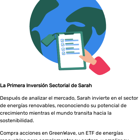
La Primera Inversión Sectorial de Sarah
Después de analizar el mercado, Sarah invierte en el sector
de energías renovables, reconociendo su potencial de
crecimiento mientras el mundo transita hacia la
sostenibilidad.
Compra acciones en GreenWave, un ETF de energías