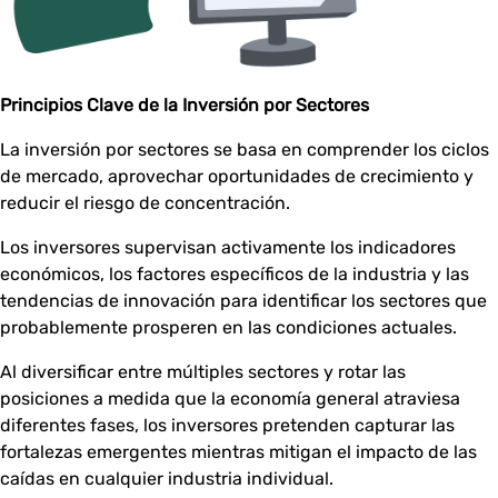
Principios Clave de la Inversión por Sectores
La inversión por sectores se basa en comprender los ciclos
de mercado, aprovechar oportunidades de crecimiento y
reducir el riesgo de concentración.
Los inversores supervisan activamente los indicadores
económicos, los factores específicos de la industria y las
tendencias de innovación para identificar los sectores que
probablemente prosperen en las condiciones actuales.
Al diversificar entre múltiples sectores y rotar las
posiciones a medida que la economía general atraviesa
diferentes fases, los inversores pretenden capturar las
fortalezas emergentes mientras mitigan el impacto de las
caídas en cualquier industria individual.