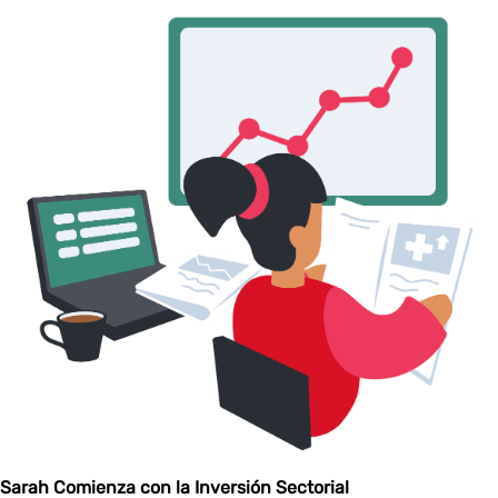
Sarah Comienza con la Inversión Sectorial