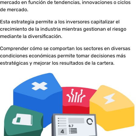
mercado en función de tendencias, innovaciones o ciclos
de mercado.
Esta estrategia permite a los inversores capitalizar el
crecimiento de la industria mientras gestionan el riesgo
mediante la diversificación.
Comprender cómo se comportan los sectores en diversas
condiciones económicas permite tomar decisiones más
estratégicas y mejorar los resultados de la cartera.