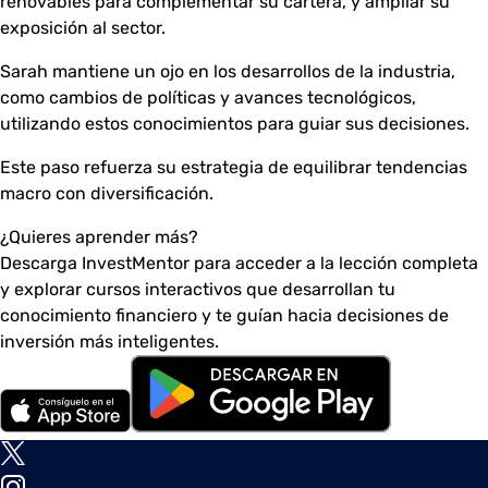
renovables para complementar su cartera, y ampliar su
exposición al sector.
Sarah mantiene un ojo en los desarrollos de la industria,
como cambios de políticas y avances tecnológicos,
utilizando estos conocimientos para guiar sus decisiones.
Este paso refuerza su estrategia de equilibrar tendencias
macro con diversificación.
¿Quieres aprender más?
Descarga InvestMentor para acceder a la lección completa
y explorar cursos interactivos que desarrollan tu
conocimiento financiero y te guían hacia decisiones de
inversión más inteligentes.