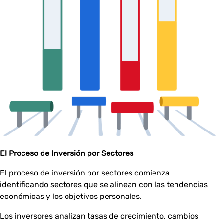
El Proceso de Inversión por Sectores
El proceso de inversión por sectores comienza
identificando sectores que se alinean con las tendencias
económicas y los objetivos personales.
Los inversores analizan tasas de crecimiento, cambios