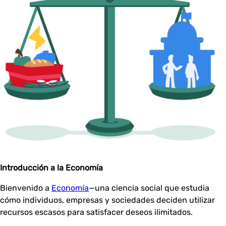
Introducción a la Economía
Bienvenido a
Economía
—una ciencia social que estudia
cómo individuos, empresas y sociedades deciden utilizar
recursos escasos para satisfacer deseos ilimitados.