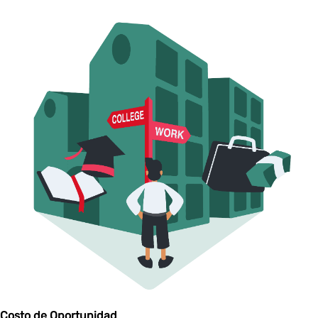
Costo de Oportunidad