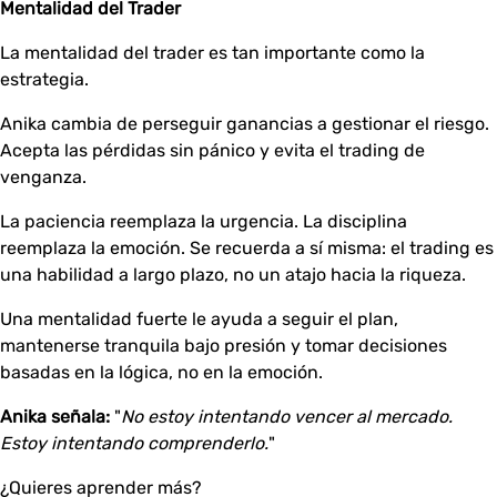
Mentalidad del Trader
La mentalidad del trader es tan importante como la
estrategia.
Anika cambia de perseguir ganancias a gestionar el riesgo.
Acepta las pérdidas sin pánico y evita el trading de
venganza.
La paciencia reemplaza la urgencia. La disciplina
reemplaza la emoción. Se recuerda a sí misma: el trading es
una habilidad a largo plazo, no un atajo hacia la riqueza.
Una mentalidad fuerte le ayuda a seguir el plan,
mantenerse tranquila bajo presión y tomar decisiones
basadas en la lógica, no en la emoción.
Anika señala:
"
No estoy intentando vencer al mercado.
Estoy intentando comprenderlo.
"
¿Quieres aprender más?