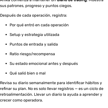
sus patrones, progreso y puntos ciegos.
Después de cada operación, registra:
Por qué entró en cada operación
Setup y estrategia utilizada
Puntos de entrada y salida
Ratio riesgo/recompensa
Su estado emocional antes y después
Qué salió bien o mal
Revisa su diario semanalmente para identificar hábitos y
refinar su plan. No es solo llevar registros — es un ciclo de
retroalimentación. Llevar un diario la ayuda a aprender y
crecer como operadora.