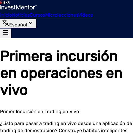
Inicio
Noticias
Cursos
Microlecciones
Videos
Español
Primera incursión
en operaciones en
vivo
Primer Incursión en Trading en Vivo
¿Listo para pasar a trading en vivo desde una aplicación de
trading de demostración? Construye hábitos inteligentes