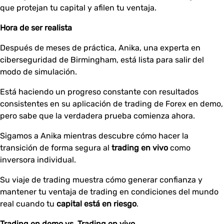
que protejan tu capital y afilen tu ventaja.
Hora de ser realista
Después de meses de práctica, Anika, una experta en
ciberseguridad de Birmingham, está lista para salir del
modo de simulación.
Está haciendo un progreso constante con resultados
consistentes en su aplicación de trading de Forex en demo,
pero sabe que la verdadera prueba comienza ahora.
Sigamos a Anika mientras descubre cómo hacer la
transición de forma segura al
trading en vivo
como
inversora individual.
Su viaje de trading muestra cómo generar confianza y
mantener tu ventaja de trading en condiciones del mundo
real cuando tu
capital está en riesgo
.
Trading en demo vs. Trading en vivo