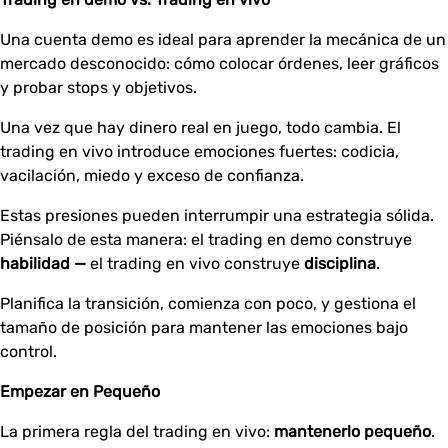
Una cuenta demo es ideal para aprender la mecánica de un
mercado desconocido: cómo colocar órdenes, leer gráficos
y probar stops y objetivos.
Una vez que hay dinero real en juego, todo cambia. El
trading en vivo introduce emociones fuertes: codicia,
vacilación, miedo y exceso de confianza.
Estas presiones pueden interrumpir una estrategia sólida.
Piénsalo de esta manera: el trading en demo construye
habilidad —
el trading en vivo construye
disciplina
.
Planifica la transición, comienza con poco, y gestiona el
tamaño de posición para mantener las emociones bajo
control.
Empezar en Pequeño
La primera regla del trading en vivo:
mantenerlo pequeño
.