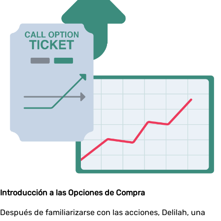
Introducción a las Opciones de Compra
Después de familiarizarse con las acciones, Delilah, una