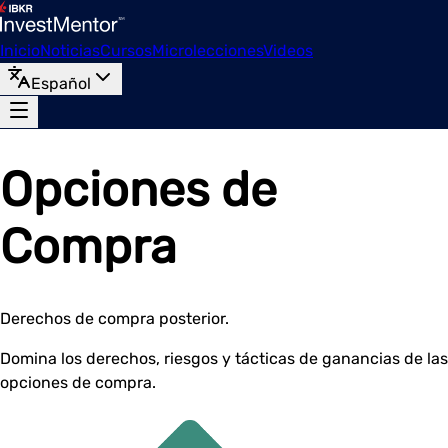
Inicio
Noticias
Cursos
Microlecciones
Videos
Español
Opciones de
Compra
Derechos de compra posterior.
Domina los derechos, riesgos y tácticas de ganancias de las
opciones de compra.