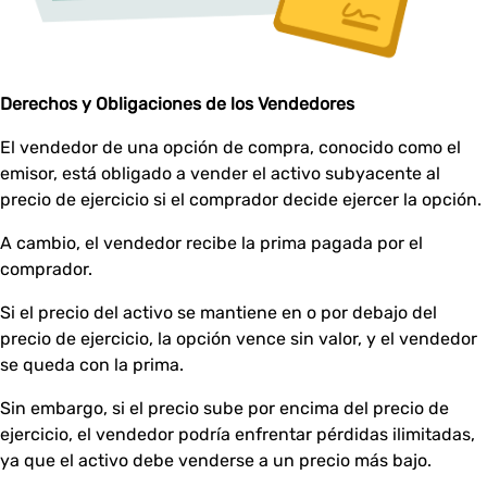
Derechos y Obligaciones de los Vendedores
El vendedor de una opción de compra, conocido como el
emisor, está obligado a vender el activo subyacente al
precio de ejercicio si el comprador decide ejercer la opción.
A cambio, el vendedor recibe la prima pagada por el
comprador.
Si el precio del activo se mantiene en o por debajo del
precio de ejercicio, la opción vence sin valor, y el vendedor
se queda con la prima.
Sin embargo, si el precio sube por encima del precio de
ejercicio, el vendedor podría enfrentar pérdidas ilimitadas,
ya que el activo debe venderse a un precio más bajo.