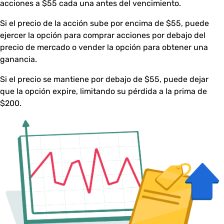
acciones a $55 cada una antes del vencimiento.
Si el precio de la acción sube por encima de $55, puede
ejercer la opción para comprar acciones por debajo del
precio de mercado o vender la opción para obtener una
ganancia.
Si el precio se mantiene por debajo de $55, puede dejar
que la opción expire, limitando su pérdida a la prima de
$200.