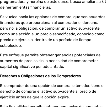
programadora y heroína de este curso, busca ampliar su kit
de herramientas financieras.
Se vuelca hacia las opciones de compra, que son acuerdos
financieros que proporcionan al comprador el derecho,
pero no la obligación, de comprar un activo subyacente
como una acción a un precio especificado, conocido como
precio de ejercicio, dentro de un período de tiempo
establecido.
Este enfoque permite obtener ganancias potenciales de
aumentos de precios sin la necesidad de comprometer
capital significativo por adelantado.
Derechos y Obligaciones de los Compradores
El comprador de una opción de compra, o tenedor, tiene el
derecho de comprar el activo subyacente al precio de
ejercicio antes de que la opción expire.
Esta flexibilidad permite obtener ganancias de aumentos