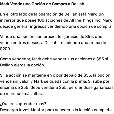
Mark Vende una Opción de Compra a Delilah
En el otro lado de la operación de Delilah está Mark, un
inversor que posee 100 acciones de AllTheThings Inc. Mark
decide generar ingresos vendiendo una opción de compra.
Vende una opción con precio de ejercicio de $55, que
vence en tres meses, a Delilah, recibiendo una prima de
$200.
Como vendedor, Mark debe vender sus acciones a $55 si
Delilah ejerce la opción.
Si la acción se mantiene en o por debajo de $55, la opción
vence sin valor, y Mark se queda con la prima. Si sube por
encima de $55, debe vender a $55, perdiéndose ganancias
de mercado más altas.
¿Quieres aprender más?
Descarga InvestMentor para acceder a la lección completa