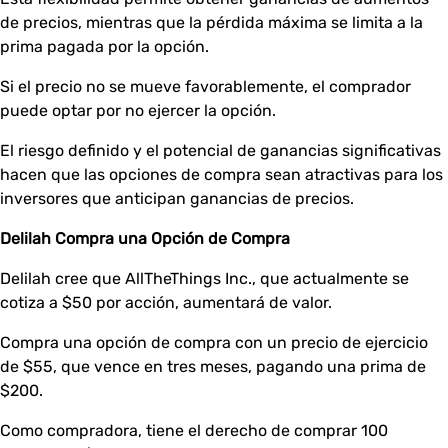
de precios, mientras que la pérdida máxima se limita a la
prima pagada por la opción.
Si el precio no se mueve favorablemente, el comprador
puede optar por no ejercer la opción.
El riesgo definido y el potencial de ganancias significativas
hacen que las opciones de compra sean atractivas para los
inversores que anticipan ganancias de precios.
Delilah Compra una Opción de Compra
Delilah cree que AllTheThings Inc., que actualmente se
cotiza a $50 por acción, aumentará de valor.
Compra una opción de compra con un precio de ejercicio
de $55, que vence en tres meses, pagando una prima de
$200.
Como compradora, tiene el derecho de comprar 100