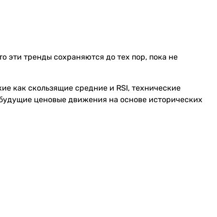
о эти тренды сохраняются до тех пор, пока не
кие как скользящие средние и RSI, технические
 будущие ценовые движения на основе исторических