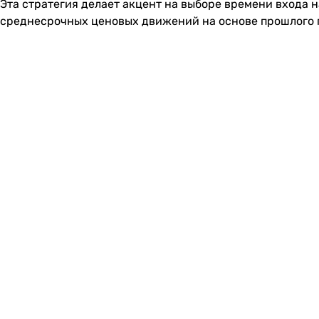
Эта стратегия делает акцент на выборе времени входа н
среднесрочных ценовых движений на основе прошлого 