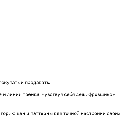
покупать и продавать.
е и линии тренда, чувствуя себя дешифровщиком,
торию цен и паттерны для точной настройки своих