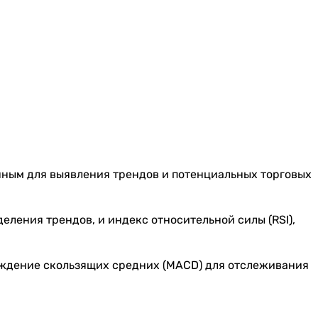
нным для выявления трендов и потенциальных торговых
ления трендов, и индекс относительной силы (RSI),
ждение скользящих средних (MACD) для отслеживания