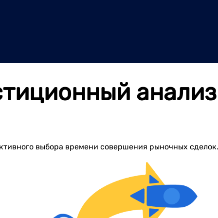
стиционный анализ
ективного выбора времени совершения рыночных сделок