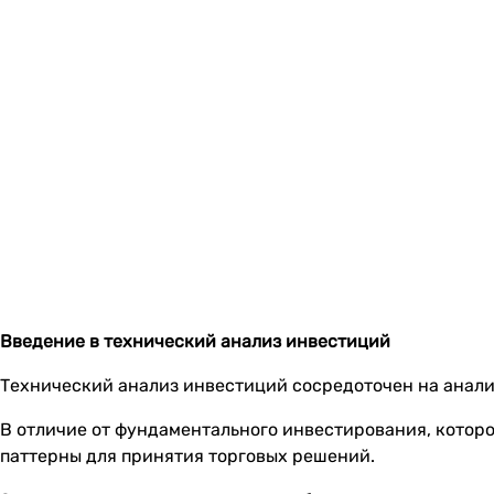
Введение в технический анализ инвестиций
Технический анализ инвестиций сосредоточен на анали
В отличие от фундаментального инвестирования, котор
паттерны для принятия торговых решений.