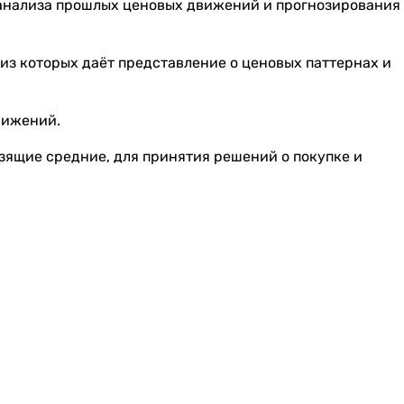
 анализа прошлых ценовых движений и прогнозирования
из которых даёт представление о ценовых паттернах и
вижений.
зящие средние, для принятия решений о покупке и