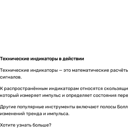
Технические индикаторы в действии
Технические индикаторы — это математические расчёты
сигналов.
К распространённым индикаторам относятся скользящие
который измеряет импульс и определяет состояния пер
Другие популярные инструменты включают полосы Болл
изменений тренда и импульса.
Хотите узнать больше?