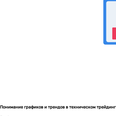
Понимание графиков и трендов в техническом трейдинг