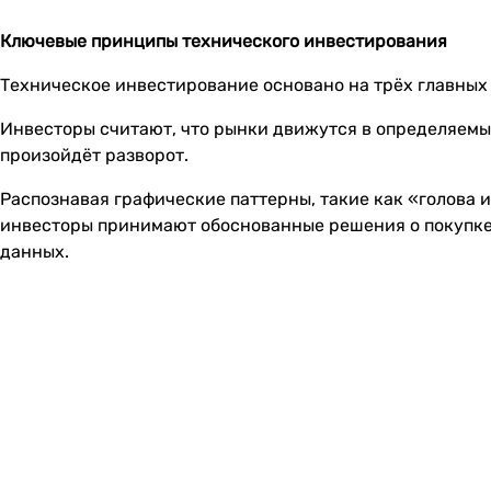
Ключевые принципы технического инвестирования
Техническое инвестирование основано на трёх главных 
Инвесторы считают, что рынки движутся в определяемых
произойдёт разворот.
Распознавая графические паттерны, такие как «голова и
инвесторы принимают обоснованные решения о покупке 
данных.