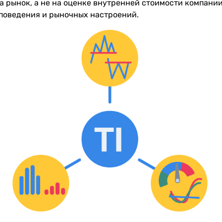
а рынок, а не на оценке внутренней стоимости компании
поведения и рыночных настроений.