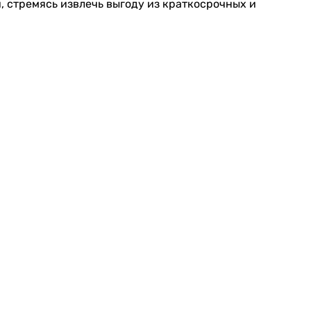
, стремясь извлечь выгоду из краткосрочных и