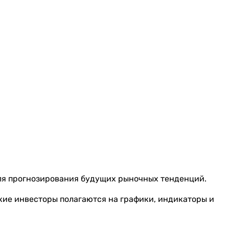
ля прогнозирования будущих рыночных тенденций.
кие инвесторы полагаются на графики, индикаторы и