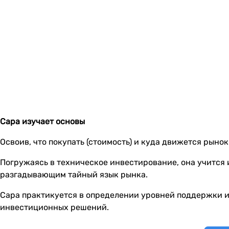
Сара изучает основы
Освоив, что покупать (стоимость) и куда движется рынок
Погружаясь в техническое инвестирование, она учится
разгадывающим тайный язык рынка.
Сара практикуется в определении уровней поддержки и
инвестиционных решений.