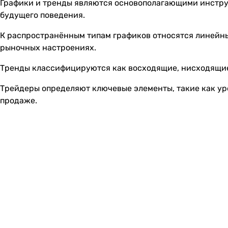
Графики и тренды являются основополагающими инстру
будущего поведения.
К распространённым типам графиков относятся линейны
рыночных настроениях.
Тренды классифицируются как восходящие, нисходящие
Трейдеры определяют ключевые элементы, такие как ур
продаже.