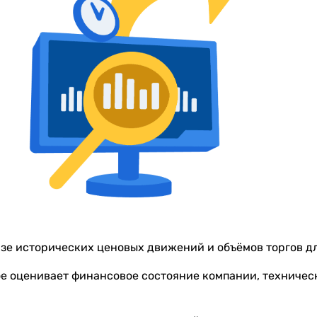
зе исторических ценовых движений и объёмов торгов д
ое оценивает финансовое состояние компании, техничес