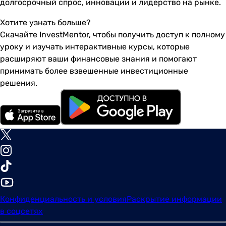
долгосрочный спрос, инновации и лидерство на рынке.
Хотите узнать больше?
Скачайте InvestMentor, чтобы получить доступ к полному
уроку и изучать интерактивные курсы, которые
расширяют ваши финансовые знания и помогают
принимать более взвешенные инвестиционные
решения.
Конфиденциальность и условия
Раскрытие информации
в соцсетях