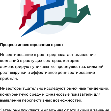
Процесс инвестирования в рост
Инвестирование в рост предполагает выявление
компаний в растущих секторах, которые
демонстрируют уникальные преимущества, сильный
рост выручки и эффективное реинвестирование
прибыли.
Инвесторы тщательно исследуют рыночные тенденции,
конкурентную среду и финансовые показатели для
выявления перспективных возможностей.
Затем они покупают и удерживают эти акции в течение