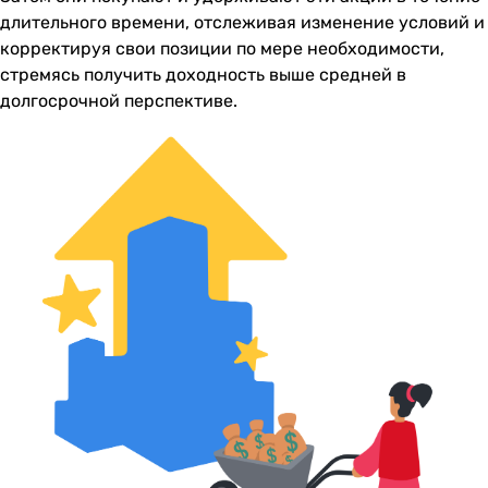
длительного времени, отслеживая изменение условий и
корректируя свои позиции по мере необходимости,
стремясь получить доходность выше средней в
долгосрочной перспективе.