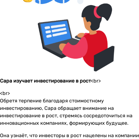
Сара изучает инвестирование в рост
<br>
<br>
Обретя терпение благодаря стоимостному
инвестированию, Сара обращает внимание на
инвестирование в рост, стремясь сосредоточиться на
инновационных компаниях, формирующих будущее.
Она узнаёт, что инвесторы в рост нацелены на компании