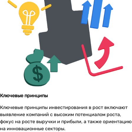
Ключевые принципы
Ключевые принципы инвестирования в рост включают
выявление компаний с высоким потенциалом роста,
фокус на росте выручки и прибыли, а также ориентацию
на инновационные секторы.