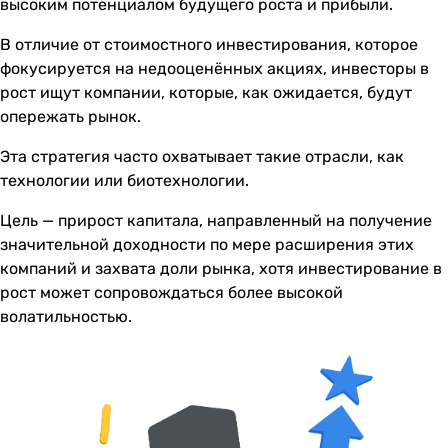
высоким потенциалом будущего роста и прибыли.
В отличие от стоимостного инвестирования, которое
фокусируется на недооценённых акциях, инвесторы в
рост ищут компании, которые, как ожидается, будут
опережать рынок.
Эта стратегия часто охватывает такие отрасли, как
технологии или биотехнологии.
Цель — прирост капитала, направленный на получение
значительной доходности по мере расширения этих
компаний и захвата доли рынка, хотя инвестирование в
рост может сопровождаться более высокой
волатильностью.