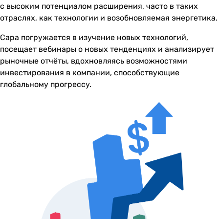
с высоким потенциалом расширения, часто в таких
отраслях, как технологии и возобновляемая энергетика.
Сара погружается в изучение новых технологий,
посещает вебинары о новых тенденциях и анализирует
рыночные отчёты, вдохновляясь возможностями
инвестирования в компании, способствующие
глобальному прогрессу.