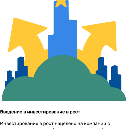
Введение в инвестирование в рост
Инвестирование в рост нацелено на компании с