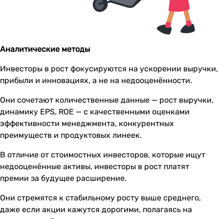
Аналитические методы
Инвесторы в рост фокусируются на ускорении выручки,
прибыли и инновациях, а не на недооценённости.
Они сочетают количественные данные — рост выручки,
динамику EPS, ROE — с качественными оценками
эффективности менеджмента, конкурентных
преимуществ и продуктовых линеек.
В отличие от стоимостных инвесторов, которые ищут
недооценённые активы, инвесторы в рост платят
премии за будущее расширение.
Они стремятся к стабильному росту выше среднего,
даже если акции кажутся дорогими, полагаясь на