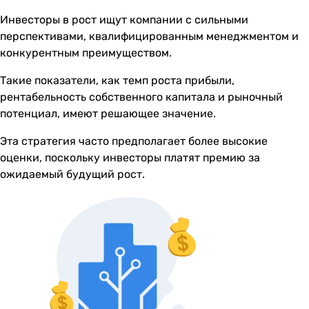
Инвесторы в рост ищут компании с сильными
перспективами, квалифицированным менеджментом и
конкурентным преимуществом.
Такие показатели, как темп роста прибыли,
рентабельность собственного капитала и рыночный
потенциал, имеют решающее значение.
Эта стратегия часто предполагает более высокие
оценки, поскольку инвесторы платят премию за
ожидаемый будущий рост.