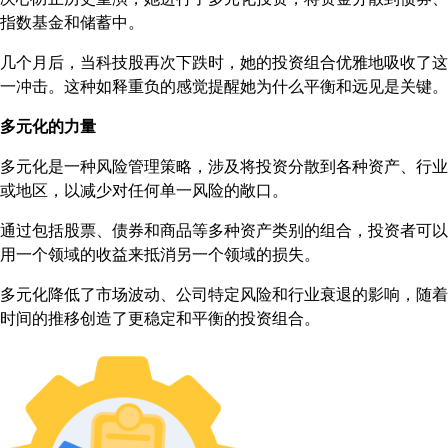
指数基金和储蓄中。
几个月后，当科技股再次下跌时，她的投资组合优雅地吸收了这
一冲击。这种如释重负的感觉提醒她为什么平衡和远见是关键。
多元化的力量
多元化是一种风险管理策略，涉及将投资分散到各种资产、行业
或地区，以减少对任何单一风险的敞口。
通过包括股票、债券和商品等多种资产类别的组合，投资者可以
用一个领域的收益来抵消另一个领域的损失。
多元化降低了市场波动、公司特定风险和行业衰退的影响，随着
时间的推移创造了更稳定和平衡的投资组合。