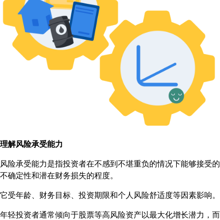
理解风险承受能力
风险承受能力是指投资者在不感到不堪重负的情况下能够接受的
不确定性和潜在财务损失的程度。
它受年龄、财务目标、投资期限和个人风险舒适度等因素影响。
年轻投资者通常倾向于股票等高风险资产以最大化增长潜力，而