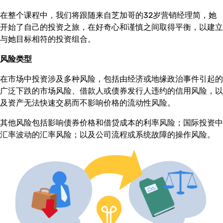
在整个课程中，我们将跟随来自芝加哥的32岁营销经理简，她
开始了自己的投资之旅，在好奇心和谨慎之间取得平衡，以建立
与她目标相符的投资组合。
风险类型
在市场中投资涉及多种风险，包括由经济或地缘政治事件引起的
广泛下跌的市场风险、借款人或债券发行人违约的信用风险，以
及资产无法快速交易而不影响价格的流动性风险。
其他风险包括影响债券价格和借贷成本的利率风险；国际投资中
汇率波动的汇率风险；以及公司流程或系统故障的操作风险。