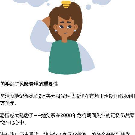
简学到了风险管理的重要性
简清晰地记得她的2万美元极光科技投资在市场下滑期间缩水到1
万美元。
恐慌感太熟悉了——她父亲在2008年危机期间失业的记忆仍然萦
绕在她心中。
决心防止历史重演，她进行了多元化投资，将资金分散到债券、