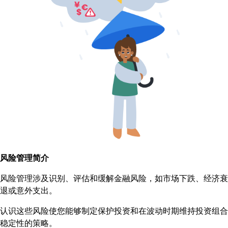
风险管理简介
风险管理涉及识别、评估和缓解金融风险，如市场下跌、经济衰
退或意外支出。
认识这些风险使您能够制定保护投资和在波动时期维持投资组合
稳定性的策略。