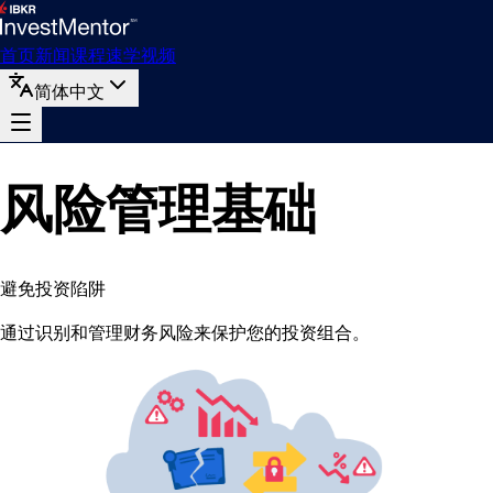
首页
新闻
课程
速学
视频
简体中文
风险管理基础
避免投资陷阱
通过识别和管理财务风险来保护您的投资组合。