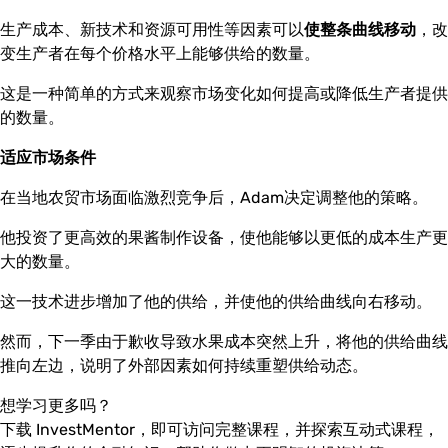
生产成本、新技术和资源可用性等因素可以
使整条曲线移动
，改
变生产者在每个价格水平上能够供给的数量。
这是一种简单的方式来观察市场变化如何提高或降低生产者提供
的数量。
适应市场条件
在当地农贸市场面临激烈竞争后，Adam决定调整他的策略。
他投资了更高效的果酱制作设备，使他能够以更低的成本生产更
大的数量。
这一技术进步增加了他的供给，并使他的供给曲线向右移动。
然而，下一季由于歉收导致水果成本突然上升，将他的供给曲线
推向左边，说明了外部因素如何持续重塑供给动态。
想学习更多吗？
下载 InvestMentor，即可访问完整课程，并探索互动式课程，