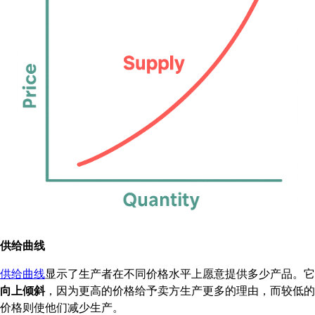
供给曲线
供给曲线
显示了生产者在不同价格水平上愿意提供多少产品。它
向上倾斜
，因为更高的价格给予卖方生产更多的理由，而较低的
价格则使他们减少生产。