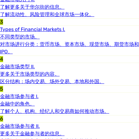
了解更多关于华尔街的信息。
了解流动性、风险管理和全球市场一体化。
3
Types of Financial Markets I.
不同类型的市场。
对市场进行分类：货币市场、资本市场、现货市场、期货市场和
IPO。
4
金融市场类型 II.
更多关于市场类型的内容。
区分结构：场内交易、场外交易、本地和外国。
5
金融市场参与者 I.
金融中的角色。
了解个人、机构、经纪人和交易商如何推动市场。
6
金融市场参与者 II.
更多关于金融参与者的信息。