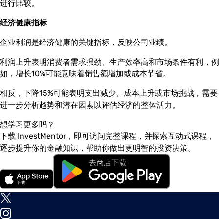
进行比较。
经济健康指标
企业利润是经济健康的关键指标，反映公司业绩。
利润上升表明消费者需求强劲、生产效率高和市场条件有利，例
如，增长10%可能意味着销售额增加或成本节省。
相反，下降15%可能表明支出减少、成本上升或市场挑战，需要
进一步分析趋势和潜在因素以评估经济的整体活力。
想学习更多吗？
下载 InvestMentor，即可访问完整课程，并探索互动式课程，
逐步提升你的金融知识，帮助你做出更明智的投资决策。