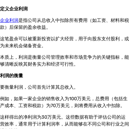
定义企业利润
企业利润
是指公司从总收入中扣除所有费用（如工资、材料和税
款）后保留的盈余收益。
这笔盈余可以被重新投资以扩大经营，用于向股东支付股利，或
为未来机会储备资金。
本质上，利润是衡量公司管理效率和市场竞争力的关键指标，能
够清晰反映其财务实力和经济可行性。
利润的衡量
要衡量利润，公司首先计算其总收入。
例如，如果一家企业的销售收入为100万美元，总费用（包括生
产成本、工资和税款）为70万美元，则将费用从收入中扣除。
这样得出的净利润为30万美元。这些数据有助于评估公司的运
营效率，通常用于计算利润率，从而能够在不同公司和行业之间