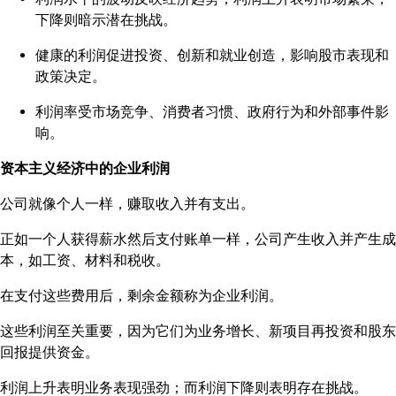
下降则暗示潜在挑战。
健康的利润促进投资、创新和就业创造，影响股市表现和
政策决定。
利润率受市场竞争、消费者习惯、政府行为和外部事件影
响。
资本主义经济中的企业利润
公司就像个人一样，赚取收入并有支出。
正如一个人获得薪水然后支付账单一样，公司产生收入并产生成
本，如工资、材料和税收。
在支付这些费用后，剩余金额称为企业利润。
这些利润至关重要，因为它们为业务增长、新项目再投资和股东
回报提供资金。
利润上升表明业务表现强劲；而利润下降则表明存在挑战。