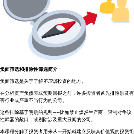
负面筛选和排除性筛选简介
负面筛选是关于了解
不应该
投资的地方。
在分析资产负债表或预测回报之前，许多投资者首先排除涉及有
害行业或严重不当行为的公司。
这些排除基于明确的规则——比如禁止煤炭生产商、限制对争议
性武器的敞口，或剔除涉及重大丑闻的公司。
本课程分解了投资者用来从一开始就建立反映其价值观的投资组