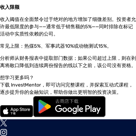
收入限额
收入阈值在全面禁令过于绝对的地方增加了细微差别。投资者允
许最低限度的参与——通常低于销售额的5%——同时排除在标记
活动中实质性依赖的公司。
常见上限：热煤5%、军事武器10%或动物测试15%。
分析师从财务报表中提取部门数据；如果公司超过上限，则在剥
离将敞口降低到连续两份报告的线以下之前，该公司没有资格。
想学习更多吗？
下载 InvestMentor，即可访问完整课程，并探索互动式课程，
逐步提升你的金融知识，帮助你做出更明智的投资决策。