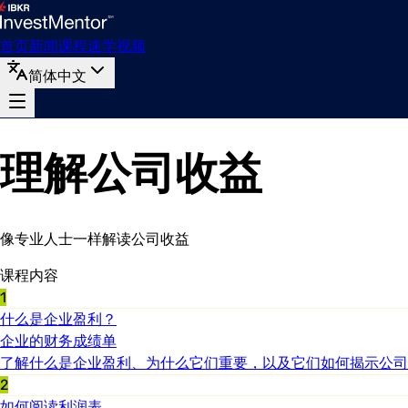
首页
新闻
课程
速学
视频
简体中文
理解公司收益
像专业人士一样解读公司收益
课程内容
1
什么是企业盈利？
企业的财务成绩单
了解什么是企业盈利、为什么它们重要，以及它们如何揭示公司
2
如何阅读利润表