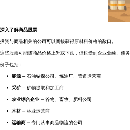
深入了解商品股票
投资与商品相关的公司可以间接获得原材料价格的敞口。
这些股票可能随商品价格上升或下跌，但也受到企业业绩、债务
例子包括：
能源
— 石油钻探公司、炼油厂、管道运营商
采矿
— 矿物提取和加工商
农业综合企业
— 谷物、畜牧、肥料公司
木材
— 林业运营商
运输商
— 专门从事商品物流的公司