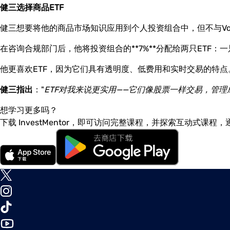
健三选择商品ETF
健三想要将他的商品市场知识应用到个人投资组合中，但不与Volt
在咨询合规部门后，他将投资组合的**7%**分配给两只ETF
他更喜欢ETF，因为它们具有透明度、低费用和实时交易的特点
健三指出
："
ETF对我来说更实用——它们像股票一样交易，管
想学习更多吗？
下载 InvestMentor，即可访问完整课程，并探索互动式