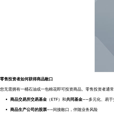
零售投资者如何获得商品敞口
您无需拥有一桶石油或一包棉花即可投资商品。零售投资者通常
商品交易所交易基金
（ETF）和
共同基金
——多元化、易于
商品生产公司的股票
——间接敞口，伴随业务风险