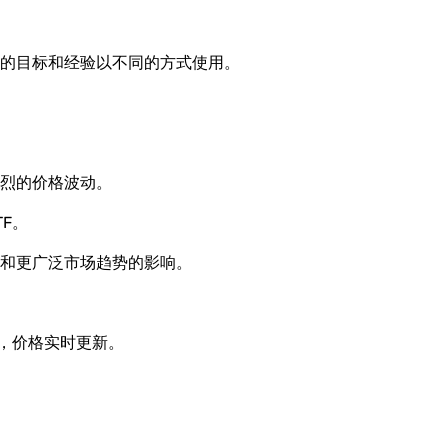
的目标和经验以不同的方式使用。
烈的价格波动。
F。
和更广泛市场趋势的影响。
，价格实时更新。