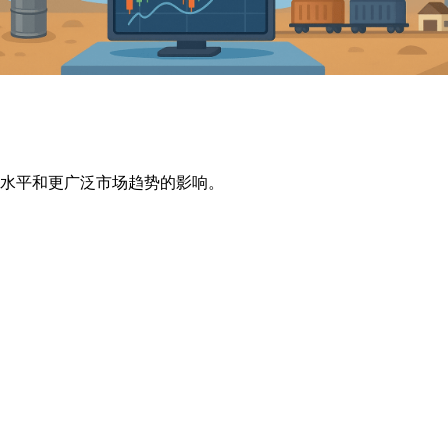
水平和更广泛市场趋势的影响。