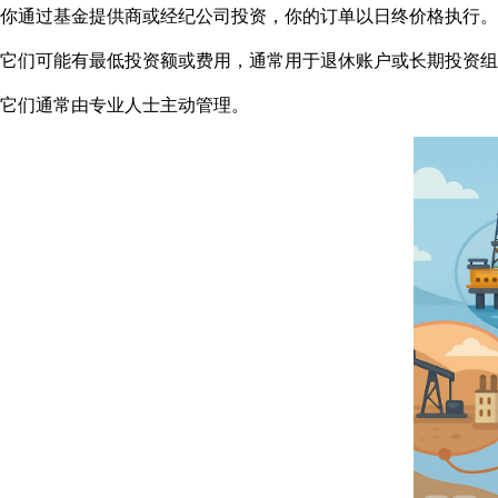
你通过基金提供商或经纪公司投资，你的订单以日终价格执行。
它们可能有最低投资额或费用，通常用于退休账户或长期投资组
它们通常由专业人士主动管理。