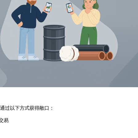
通过以下方式获得敞口：
交易