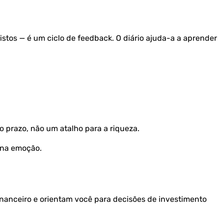
istos — é um ciclo de feedback. O diário ajuda-a a aprender
o prazo, não um atalho para a riqueza.
 na emoção.
inanceiro e orientam você para decisões de investimento