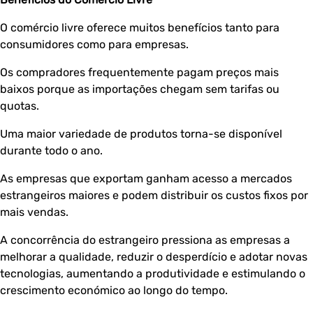
O comércio livre oferece muitos benefícios tanto para
consumidores como para empresas.
Os compradores frequentemente pagam preços mais
baixos porque as importações chegam sem tarifas ou
quotas.
Uma maior variedade de produtos torna-se disponível
durante todo o ano.
As empresas que exportam ganham acesso a mercados
estrangeiros maiores e podem distribuir os custos fixos por
mais vendas.
A concorrência do estrangeiro pressiona as empresas a
melhorar a qualidade, reduzir o desperdício e adotar novas
tecnologias, aumentando a produtividade e estimulando o
crescimento económico ao longo do tempo.