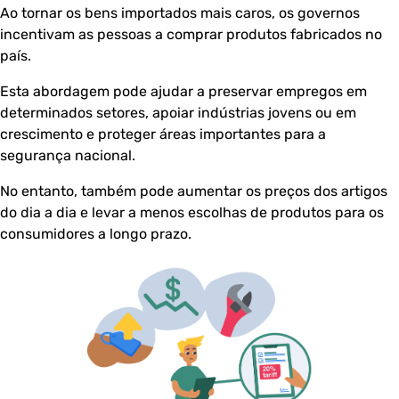
Ao tornar os bens importados mais caros, os governos
incentivam as pessoas a comprar produtos fabricados no
país.
Esta abordagem pode ajudar a preservar empregos em
determinados setores, apoiar indústrias jovens ou em
crescimento e proteger áreas importantes para a
segurança nacional.
No entanto, também pode aumentar os preços dos artigos
do dia a dia e levar a menos escolhas de produtos para os
consumidores a longo prazo.