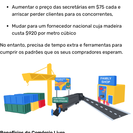
Aumentar o preço das secretárias em $75 cada e
arriscar perder clientes para os concorrentes,
Mudar para um fornecedor nacional cuja madeira
custa $920 por metro cúbico
No entanto, precisa de tempo extra e ferramentas para
cumprir os padrões que os seus compradores esperam.
Benefícios do Comércio Livre