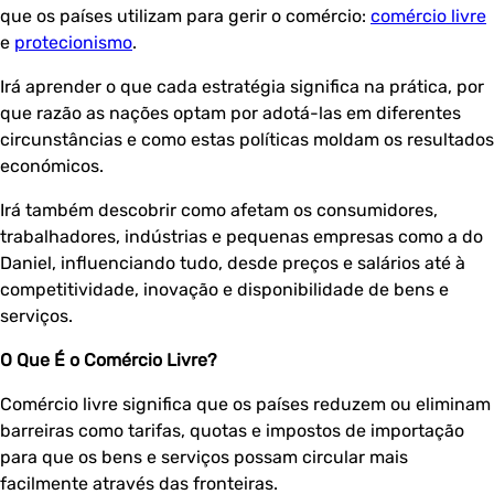
que os países utilizam para gerir o comércio:
comércio livre
e
protecionismo
.
Irá aprender o que cada estratégia significa na prática, por
que razão as nações optam por adotá-las em diferentes
circunstâncias e como estas políticas moldam os resultados
económicos.
Irá também descobrir como afetam os consumidores,
trabalhadores, indústrias e pequenas empresas como a do
Daniel, influenciando tudo, desde preços e salários até à
competitividade, inovação e disponibilidade de bens e
serviços.
O Que É o Comércio Livre?
Comércio livre significa que os países reduzem ou eliminam
barreiras como tarifas, quotas e impostos de importação
para que os bens e serviços possam circular mais
facilmente através das fronteiras.