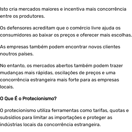
Isto cria mercados maiores e incentiva mais concorrência
entre os produtores.
Os defensores acreditam que o comércio livre ajuda os
consumidores ao baixar os preços e oferecer mais escolhas.
As empresas também podem encontrar novos clientes
noutros países.
No entanto, os mercados abertos também podem trazer
mudanças mais rápidas, oscilações de preços e uma
concorrência estrangeira mais forte para as empresas
locais.
O Que É o Protecionismo?
O protecionismo utiliza ferramentas como tarifas, quotas e
subsídios para limitar as importações e proteger as
indústrias locais da concorrência estrangeira.