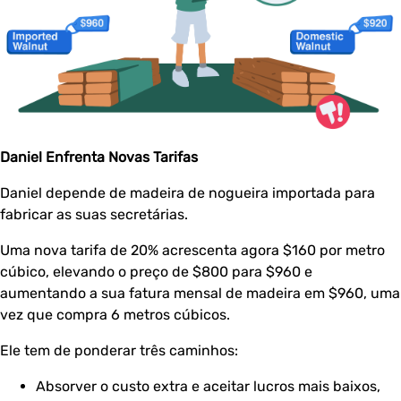
Daniel Enfrenta Novas Tarifas
Daniel depende de madeira de nogueira importada para
fabricar as suas secretárias.
Uma nova tarifa de 20% acrescenta agora $160 por metro
cúbico, elevando o preço de $800 para $960 e
aumentando a sua fatura mensal de madeira em $960, uma
vez que compra 6 metros cúbicos.
Ele tem de ponderar três caminhos:
Absorver o custo extra e aceitar lucros mais baixos,