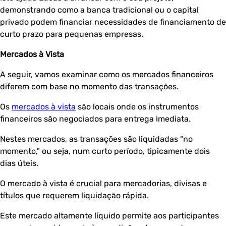
demonstrando como a banca tradicional ou o capital
privado podem financiar necessidades de financiamento de
curto prazo para pequenas empresas.
Mercados à Vista
A seguir, vamos examinar como os mercados financeiros
diferem com base no momento das transações.
Os
mercados à vista
são locais onde os instrumentos
financeiros são negociados para entrega imediata.
Nestes mercados, as transações são liquidadas "no
momento," ou seja, num curto período, tipicamente dois
dias úteis.
O mercado à vista é crucial para mercadorias, divisas e
títulos que requerem liquidação rápida.
Este mercado altamente líquido permite aos participantes