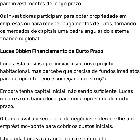
para investimentos de longo prazo.
Os investidores participam para obter propriedade em
empresas ou para receber pagamentos de juros, tornando
os mercados de capitais uma pedra angular do sistema
financeiro global.
Lucas Obtém Financiamento de Curto Prazo
Lucas está ansioso por iniciar o seu novo projeto
habitacional, mas percebe que precisa de fundos imediatos
para comprar terreno e começar a construção.
Embora tenha capital inicial, não sendo suficiente, Lucas
recorre a um banco local para um empréstimo de curto
prazo.
O banco avalia o seu plano de negócios e oferece-lhe um
empréstimo-ponte para cobrir os custos iniciais.
Isto ajuda Lucas a arrancar com o seu projeto,