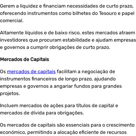
Gerem a liquidez e financiam necessidades de curto prazo,
oferecendo instrumentos como bilhetes do Tesouro e papel
comercial.
Altamente líquidos e de baixo risco, estes mercados atraem
investidores que procuram estabilidade e ajudam empresas
e governos a cumprir obrigações de curto prazo.
Mercados de Capitais
Os
mercados de capitais
facilitam a negociação de
instrumentos financeiros de longo prazo, ajudando
empresas e governos a angariar fundos para grandes
projetos.
Incluem mercados de ações para títulos de capital e
mercados de dívida para obrigações.
Os mercados de capitais são essenciais para o crescimento
económico, permitindo a alocação eficiente de recursos