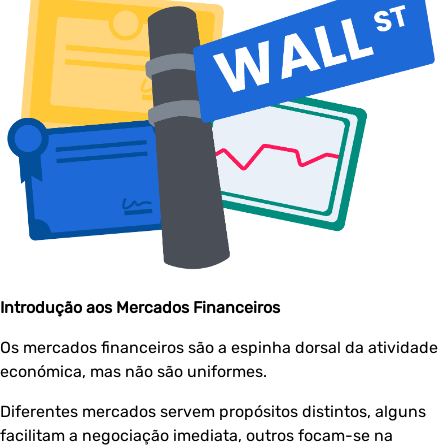
Introdução aos Mercados Financeiros
Os mercados financeiros são a espinha dorsal da atividade
económica, mas não são uniformes.
Diferentes mercados servem propósitos distintos, alguns
facilitam a negociação imediata, outros focam-se na