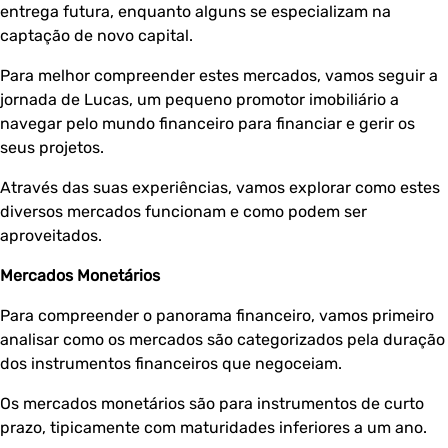
entrega futura, enquanto alguns se especializam na
captação de novo capital.
Para melhor compreender estes mercados, vamos seguir a
jornada de Lucas, um pequeno promotor imobiliário a
navegar pelo mundo financeiro para financiar e gerir os
seus projetos.
Através das suas experiências, vamos explorar como estes
diversos mercados funcionam e como podem ser
aproveitados.
Mercados Monetários
Para compreender o panorama financeiro, vamos primeiro
analisar como os mercados são categorizados pela duração
dos instrumentos financeiros que negoceiam.
Os mercados monetários são para instrumentos de curto
prazo, tipicamente com maturidades inferiores a um ano.