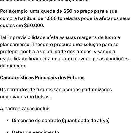
Por exemplo, uma queda de $50 no preço para a sua
compra habitual de 1.000 toneladas poderia afetar os seus
custos em $50.000.
Tal imprevisibilidade afeta as suas margens de lucro e
planeamento. Theodore procura uma solução para se
proteger contra a volatilidade dos preços, visando a
estabilidade financeira enquanto navega pelas condições
de mercado.
Características Principais dos Futuros
Os contratos de futuros são acordos padronizados
negociados em bolsas.
A padronização inclui:
Dimensão do contrato (quantidade do ativo)
Datas de vencimento