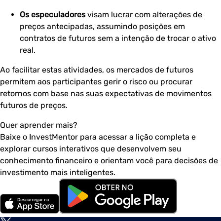
Os especuladores
visam lucrar com alterações de
preços antecipadas, assumindo posições em
contratos de futuros sem a intenção de trocar o ativo
real.
Ao facilitar estas atividades, os mercados de futuros
permitem aos participantes gerir o risco ou procurar
retornos com base nas suas expectativas de movimentos
futuros de preços.
Quer aprender mais?
Baixe o InvestMentor para acessar a lição completa e
explorar cursos interativos que desenvolvem seu
conhecimento financeiro e orientam você para decisões de
investimento mais inteligentes.