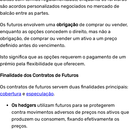
são acordos personalizados negociados no mercado de
balcão entre as partes.
Os futuros envolvem uma
obrigação
de comprar ou vender,
enquanto as opções concedem o direito, mas não a
obrigação, de comprar ou vender um ativo a um preço
definido antes do vencimento.
Isto significa que as opções requerem o pagamento de um
prémio pela flexibilidade que oferecem.
Finalidade dos Contratos de Futuros
Os contratos de futuros servem duas finalidades principais:
cobertura
e
especulação
.
Os hedgers
utilizam futuros para se protegerem
contra movimentos adversos de preços nos ativos que
produzem ou consomem, fixando efetivamente os
preços.