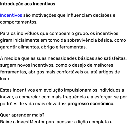
Introdução aos Incentivos
Incentivos
são motivações que influenciam decisões e
comportamentos.
Para os indivíduos que compõem o grupo, os incentivos
giram inicialmente em torno da sobrevivência básica, como
garantir alimentos, abrigo e ferramentas.
À medida que as suas necessidades básicas são satisfeitas,
surgem novos incentivos, como o desejo de melhores
ferramentas, abrigos mais confortáveis ou até artigos de
luxo.
Estes incentivos em evolução impulsionam os indivíduos a
inovar, a comerciar com mais frequência e a esforçar-se por
padrões de vida mais elevados:
progresso económico
.
Quer aprender mais?
Baixe o InvestMentor para acessar a lição completa e