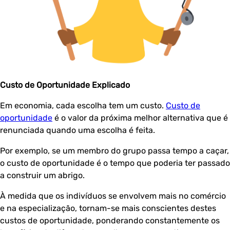
Custo de Oportunidade Explicado
Em economia, cada escolha tem um custo.
Custo de
oportunidade
é o valor da próxima melhor alternativa que é
renunciada quando uma escolha é feita.
Por exemplo, se um membro do grupo passa tempo a caçar,
o custo de oportunidade é o tempo que poderia ter passado
a construir um abrigo.
À medida que os indivíduos se envolvem mais no comércio
e na especialização, tornam-se mais conscientes destes
custos de oportunidade, ponderando constantemente os