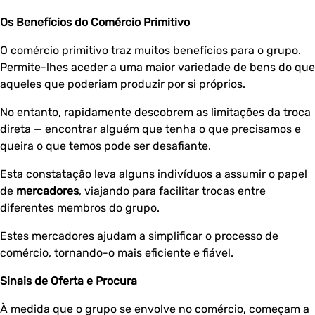
Os Benefícios do Comércio Primitivo
O comércio primitivo traz muitos benefícios para o grupo.
Permite-lhes aceder a uma maior variedade de bens do que
aqueles que poderiam produzir por si próprios.
No entanto, rapidamente descobrem as limitações da troca
direta — encontrar alguém que tenha o que precisamos e
queira o que temos pode ser desafiante.
Esta constatação leva alguns indivíduos a assumir o papel
de
mercadores
, viajando para facilitar trocas entre
diferentes membros do grupo.
Estes mercadores ajudam a simplificar o processo de
comércio, tornando-o mais eficiente e fiável.
Sinais de Oferta e Procura
À medida que o grupo se envolve no comércio, começam a