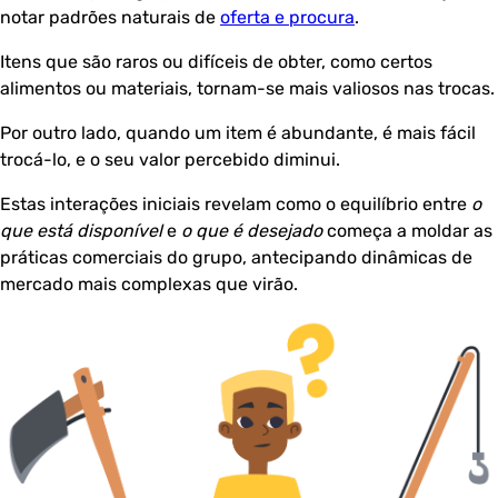
notar padrões naturais de
oferta e procura
.
Itens que são raros ou difíceis de obter, como certos
alimentos ou materiais, tornam-se mais valiosos nas trocas.
Por outro lado, quando um item é abundante, é mais fácil
trocá-lo, e o seu valor percebido diminui.
Estas interações iniciais revelam como o equilíbrio entre
o
que está disponível
e
o que é desejado
começa a moldar as
práticas comerciais do grupo, antecipando dinâmicas de
mercado mais complexas que virão.