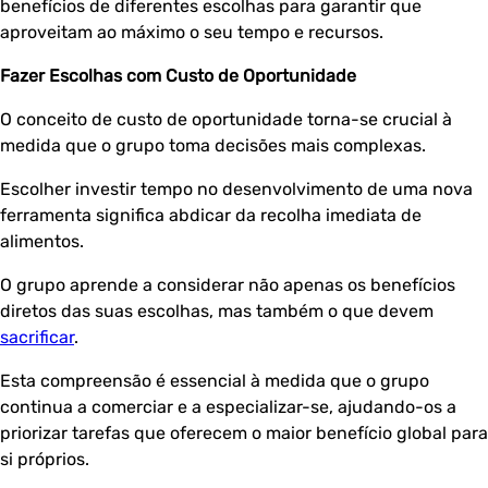
benefícios de diferentes escolhas para garantir que
aproveitam ao máximo o seu tempo e recursos.
Fazer Escolhas com Custo de Oportunidade
O conceito de custo de oportunidade torna-se crucial à
medida que o grupo toma decisões mais complexas.
Escolher investir tempo no desenvolvimento de uma nova
ferramenta significa abdicar da recolha imediata de
alimentos.
O grupo aprende a considerar não apenas os benefícios
diretos das suas escolhas, mas também o que devem
sacrificar
.
Esta compreensão é essencial à medida que o grupo
continua a comerciar e a especializar-se, ajudando-os a
priorizar tarefas que oferecem o maior benefício global para
si próprios.