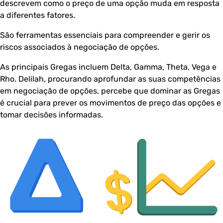
descrevem como o preço de uma opção muda em resposta
a diferentes fatores.
São ferramentas essenciais para compreender e gerir os
riscos associados à negociação de opções.
As principais Gregas incluem Delta, Gamma, Theta, Vega e
Rho. Delilah, procurando aprofundar as suas competências
em negociação de opções, percebe que dominar as Gregas
é crucial para prever os movimentos de preço das opções e
tomar decisões informadas.