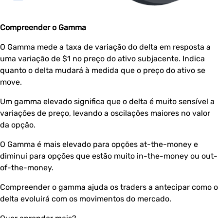
Compreender o Gamma
O Gamma mede a taxa de variação do delta em resposta a
uma variação de $1 no preço do ativo subjacente. Indica
quanto o delta mudará à medida que o preço do ativo se
move.
Um gamma elevado significa que o delta é muito sensível a
variações de preço, levando a oscilações maiores no valor
da opção.
O Gamma é mais elevado para opções at-the-money e
diminui para opções que estão muito in-the-money ou out-
of-the-money.
Compreender o gamma ajuda os traders a antecipar como o
delta evoluirá com os movimentos do mercado.