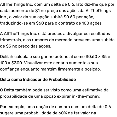
AllTheThings Inc. com um delta de 0.6. Isto diz-lhe que por
cada aumento de $1 no preço das ações da AllTheThings
Inc., o valor da sua opção subirá $0.60 por ação,
traduzindo-se em $60 para o contrato de 100 ações.
A AllTheThings Inc. está prestes a divulgar os resultados
trimestrais, e os rumores do mercado preveem uma subida
de $5 no preço das ações.
Delilah calcula o seu ganho potencial como $0.60 × $5 ×
100 = $300. Visualizar este cenário aumenta a sua
confiança enquanto mantém firmemente a posição.
Delta como Indicador de Probabilidade
O Delta também pode ser visto como uma estimativa da
probabilidade de uma opção expirar in-the-money.
Por exemplo, uma opção de compra com um delta de 0.6
sugere uma probabilidade de 60% de ter valor na