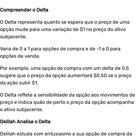
Compreender o Delta
O Delta representa quanto se espera que o preço de uma
opção mude para uma variação de $1 no preço do ativo
subjacente.
Varia de 0 a 1 para opções de compra e de -1 a 0 para
opções de venda.
Por exemplo, uma opção de compra com um delta de 0.5
sugere que o preço da opção aumentará $0.50 se o preço
da ação subir $1.
O Delta reflete a sensibilidade da opção aos movimentos de
preço e indica quão de perto o preço da opção acompanha
o ativo subjacente.
Delilah Analisa o Delta
Delilah estuda com entusiasmo a sua opção de compra da