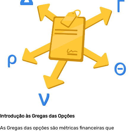
Introdução às Gregas das Opções
As Gregas das opções são métricas financeiras que