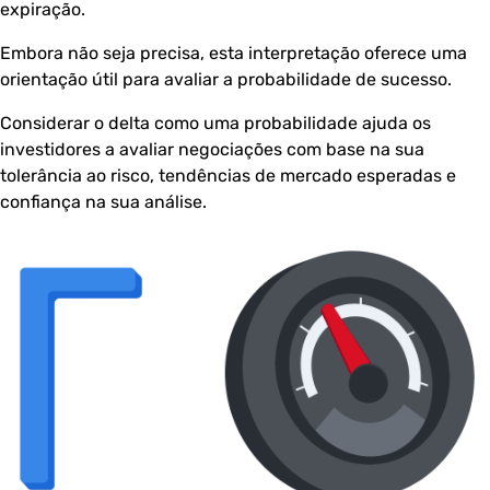
expiração.
Embora não seja precisa, esta interpretação oferece uma
orientação útil para avaliar a probabilidade de sucesso.
Considerar o delta como uma probabilidade ajuda os
investidores a avaliar negociações com base na sua
tolerância ao risco, tendências de mercado esperadas e
confiança na sua análise.