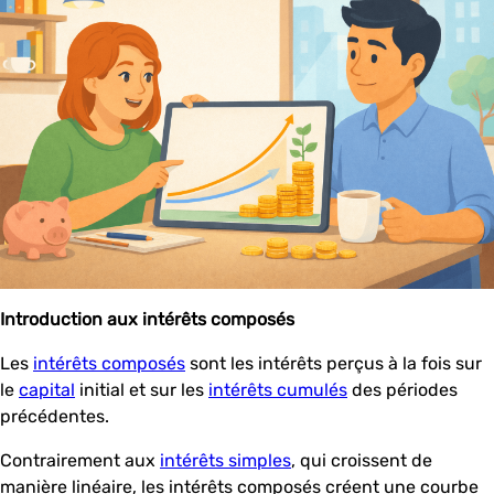
Introduction aux intérêts composés
Les
intérêts composés
sont les intérêts perçus à la fois sur
le
capital
initial et sur les
intérêts cumulés
des périodes
précédentes.
Contrairement aux
intérêts simples
, qui croissent de
manière linéaire, les intérêts composés créent une courbe