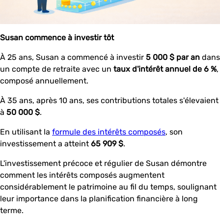
Susan commence à investir tôt
À 25 ans, Susan a commencé à investir
5 000 $ par an
dans
un compte de retraite avec un
taux d'intérêt annuel de 6 %
,
composé annuellement.
À 35 ans, après 10 ans, ses contributions totales s'élevaient
à
50 000 $
.
En utilisant la
formule des intérêts composés
, son
investissement a atteint
65 909 $
.
L'investissement précoce et régulier de Susan démontre
comment les intérêts composés augmentent
considérablement le patrimoine au fil du temps, soulignant
leur importance dans la planification financière à long
terme.