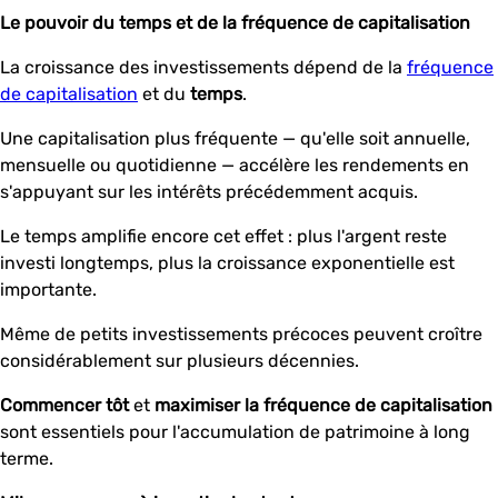
Le pouvoir du temps et de la fréquence de capitalisation
La croissance des investissements dépend de la
fréquence
de capitalisation
et du
temps
.
Une capitalisation plus fréquente — qu'elle soit annuelle,
mensuelle ou quotidienne — accélère les rendements en
s'appuyant sur les intérêts précédemment acquis.
Le temps amplifie encore cet effet : plus l'argent reste
investi longtemps, plus la croissance exponentielle est
importante.
Même de petits investissements précoces peuvent croître
considérablement sur plusieurs décennies.
Commencer tôt
et
maximiser la fréquence de capitalisation
sont essentiels pour l'accumulation de patrimoine à long
terme.