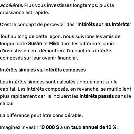
accélérée
. Plus vous investissez longtemps, plus la
croissance est rapide.
C'est le concept de percevoir des "
intérêts sur les intérêts
."
Tout au long de cette leçon, nous suivrons les amis de
longue date
Susan
et
Mike
dont les différents choix
d'investissement démontrent l'impact des intérêts
composés sur leur avenir financier.
Intérêts simples vs. intérêts composés
Les intérêts simples sont calculés uniquement sur le
capital. Les intérêts composés, en revanche, se multiplient
plus rapidement car ils incluent les
intérêts passés
dans le
calcul.
La différence peut être considérable.
Imaginez investir
10 000 $
à un
taux annuel de 10 % :