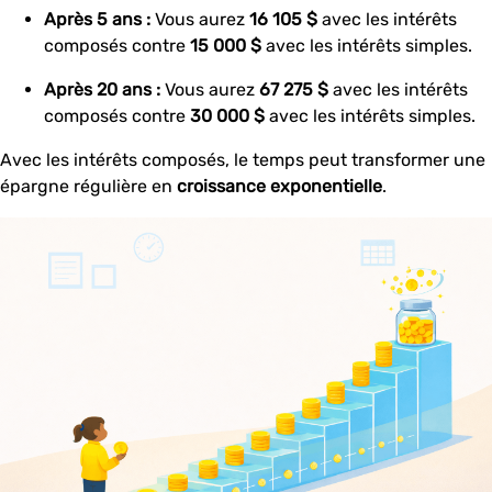
Après 5 ans :
Vous aurez
16 105 $
avec les intérêts
composés contre
15 000 $
avec les intérêts simples.
Après 20 ans :
Vous aurez
67 275 $
avec les intérêts
composés contre
30 000 $
avec les intérêts simples.
Avec les intérêts composés, le temps peut transformer une
épargne régulière en
croissance exponentielle
.