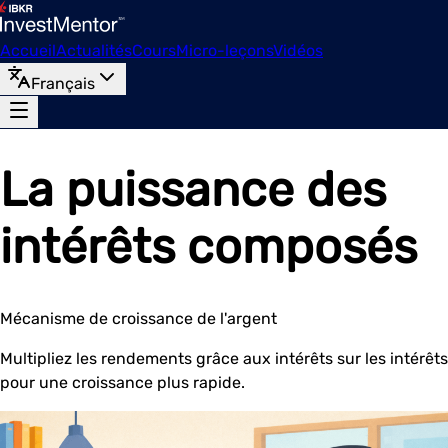
Accueil
Actualités
Cours
Micro-leçons
Vidéos
Français
La puissance des
intérêts composés
Mécanisme de croissance de l'argent
Multipliez les rendements grâce aux intérêts sur les intérêts
pour une croissance plus rapide.