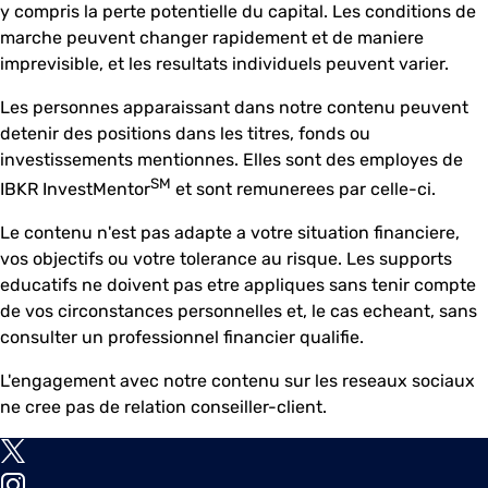
y compris la perte potentielle du capital. Les conditions de
marche peuvent changer rapidement et de maniere
imprevisible, et les resultats individuels peuvent varier.
Les personnes apparaissant dans notre contenu peuvent
detenir des positions dans les titres, fonds ou
investissements mentionnes. Elles sont des employes de
SM
IBKR InvestMentor
et sont remunerees par celle-ci.
Le contenu n'est pas adapte a votre situation financiere,
vos objectifs ou votre tolerance au risque. Les supports
educatifs ne doivent pas etre appliques sans tenir compte
de vos circonstances personnelles et, le cas echeant, sans
consulter un professionnel financier qualifie.
L'engagement avec notre contenu sur les reseaux sociaux
ne cree pas de relation conseiller-client.