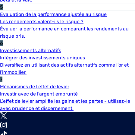
5
Évaluation de la performance ajustée au risque
Les rendements valent-ils le risque ?
Évaluer la performance en comparant les rendements au
risque pris.
6
Investissements alternatifs
Intégrer des investissements uniques
Diversifiez en utilisant des actifs alternatifs comme l'or et
l'immobilier.
7
Mécanismes de l'effet de levier
Investir avec de l'argent emprunté
L'effet de levier amplifie les gains et les pertes - utilisez-le
avec prudence et discernement.