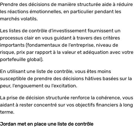
Prendre des décisions de manière structurée aide à réduire
les réactions émotionnelles, en particulier pendant les
marchés volatils.
Les listes de contrôle d'investissement fournissent un
processus clair en vous guidant à travers des critères
importants (fondamentaux de l'entreprise, niveau de
risque, prix par rapport à la valeur et adéquation avec votre
portefeuille global).
En utilisant une liste de contrôle, vous êtes moins
susceptible de prendre des décisions hâtives basées sur la
peur, l'engouement ou l'excitation.
La prise de décision structurée renforce la cohérence, vous
aidant à rester concentré sur vos objectifs financiers à long
terme.
Jordan met en place une liste de contrôle