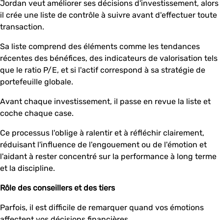
Jordan veut améliorer ses décisions d'investissement, alors
il crée une liste de contrôle à suivre avant d'effectuer toute
transaction.
Sa liste comprend des éléments comme les tendances
récentes des bénéfices, des indicateurs de valorisation tels
que le ratio P/E, et si l'actif correspond à sa stratégie de
portefeuille globale.
Avant chaque investissement, il passe en revue la liste et
coche chaque case.
Ce processus l'oblige à ralentir et à réfléchir clairement,
réduisant l'influence de l'engouement ou de l'émotion et
l'aidant à rester concentré sur la performance à long terme
et la discipline.
Rôle des conseillers et des tiers
Parfois, il est difficile de remarquer quand vos émotions
affectent vos décisions financières.