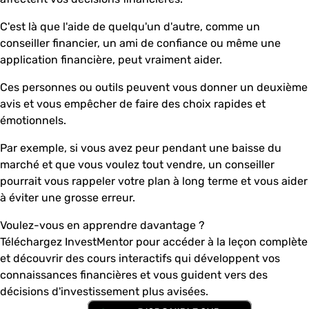
C'est là que l'aide de quelqu'un d'autre, comme un
conseiller financier, un ami de confiance ou même une
application financière, peut vraiment aider.
Ces personnes ou outils peuvent vous donner un deuxième
avis et vous empêcher de faire des choix rapides et
émotionnels.
Par exemple, si vous avez peur pendant une baisse du
marché et que vous voulez tout vendre, un conseiller
pourrait vous rappeler votre plan à long terme et vous aider
à éviter une grosse erreur.
Voulez-vous en apprendre davantage ?
Téléchargez InvestMentor pour accéder à la leçon complète
et découvrir des cours interactifs qui développent vos
connaissances financières et vous guident vers des
décisions d'investissement plus avisées.