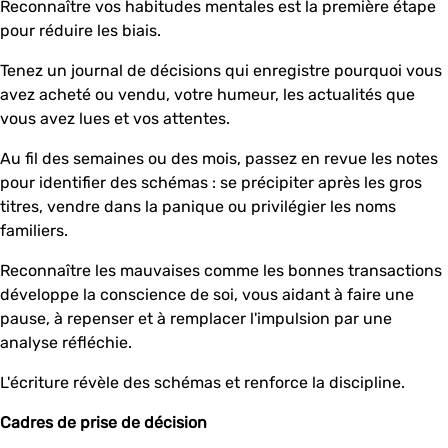
Reconnaître vos habitudes mentales est la première étape
pour réduire les biais.
Tenez un journal de décisions qui enregistre pourquoi vous
avez acheté ou vendu, votre humeur, les actualités que
vous avez lues et vos attentes.
Au fil des semaines ou des mois, passez en revue les notes
pour identifier des schémas : se précipiter après les gros
titres, vendre dans la panique ou privilégier les noms
familiers.
Reconnaître les mauvaises comme les bonnes transactions
développe la conscience de soi, vous aidant à faire une
pause, à repenser et à remplacer l'impulsion par une
analyse réfléchie.
L'écriture révèle des schémas et renforce la discipline.
Cadres de prise de décision