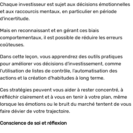
Chaque investisseur est sujet aux décisions émotionnelles
et aux raccourcis mentaux, en particulier en période
d'incertitude.
Mais en reconnaissant et en gérant ces biais
comportementaux, il est possible de réduire les erreurs
coûteuses.
Dans cette leçon, vous apprendrez des outils pratiques
pour améliorer vos décisions d'investissement, comme
l'utilisation de listes de contrôle, l'automatisation des
actions et la création d'habitudes à long terme.
Ces stratégies peuvent vous aider à rester concentré, à
réfléchir clairement et à vous en tenir à votre plan, même
lorsque les émotions ou le bruit du marché tentent de vous
faire dévier de votre trajectoire.
Conscience de soi et réflexion