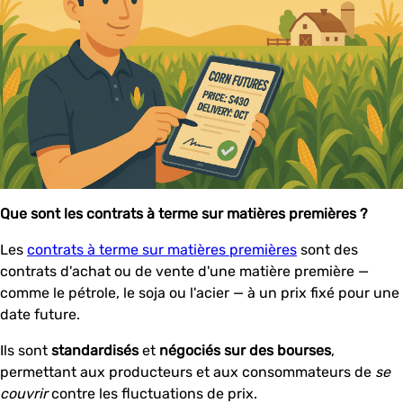
Que sont les contrats à terme sur matières premières ?
Les
contrats à terme sur matières premières
sont des
contrats d'achat ou de vente d'une matière première —
comme le pétrole, le soja ou l'acier — à un prix fixé pour une
date future.
Ils sont
standardisés
et
négociés sur des bourses
,
permettant aux producteurs et aux consommateurs de
se
couvrir
contre les fluctuations de prix.