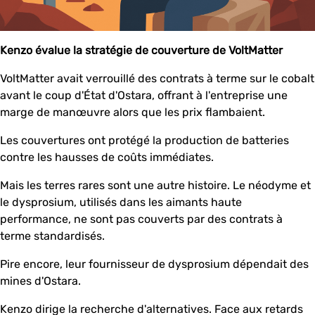
Kenzo évalue la stratégie de couverture de VoltMatter
VoltMatter avait verrouillé des contrats à terme sur le cobalt
avant le coup d'État d'Ostara, offrant à l'entreprise une
marge de manœuvre alors que les prix flambaient.
Les couvertures ont protégé la production de batteries
contre les hausses de coûts immédiates.
Mais les terres rares sont une autre histoire. Le néodyme et
le dysprosium, utilisés dans les aimants haute
performance, ne sont pas couverts par des contrats à
terme standardisés.
Pire encore, leur fournisseur de dysprosium dépendait des
mines d'Ostara.
Kenzo dirige la recherche d'alternatives. Face aux retards