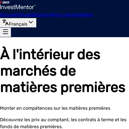
Accueil
Actualités
Cours
Micro-leçons
Vidéos
Français
À l'intérieur des
marchés de
matières premières
Monter en compétences sur les matières premières
Découvrez les prix au comptant, les contrats à terme et les
fonds de matières premières.