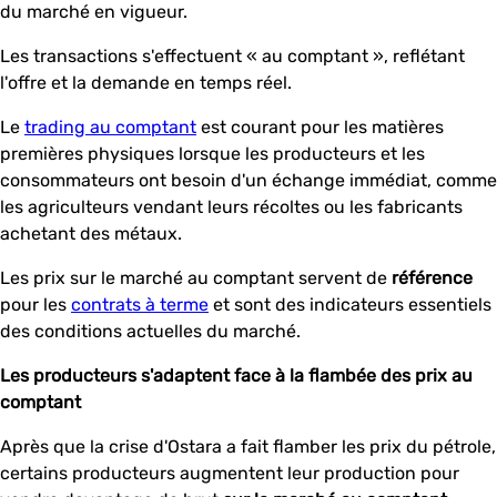
du marché en vigueur.
Les transactions s'effectuent « au comptant », reflétant
l'offre et la demande en temps réel.
Le
trading au comptant
est courant pour les matières
premières physiques lorsque les producteurs et les
consommateurs ont besoin d'un échange immédiat, comme
les agriculteurs vendant leurs récoltes ou les fabricants
achetant des métaux.
Les prix sur le marché au comptant servent de
référence
pour les
contrats à terme
et sont des indicateurs essentiels
des conditions actuelles du marché.
Les producteurs s'adaptent face à la flambée des prix au
comptant
Après que la crise d'Ostara a fait flamber les prix du pétrole,
certains producteurs augmentent leur production pour