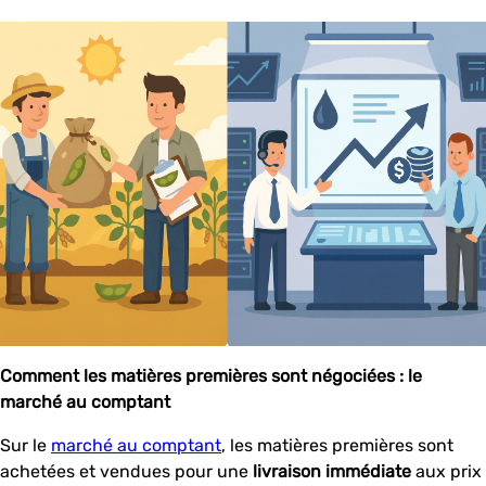
Comment les matières premières sont négociées : le
marché au comptant
Sur le
marché au comptant
, les matières premières sont
achetées et vendues pour une
livraison immédiate
aux prix