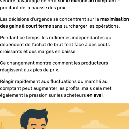
vendre davantage de brut
sur le marché au comptant
—
profitant de la hausse des prix.
Les décisions d'urgence se concentrent sur la
maximisation
des gains à court terme
sans surcharger les opérations.
Pendant ce temps, les raffineries indépendantes qui
dépendent de l'achat de brut font face à des coûts
croissants et des marges en baisse.
Ce changement montre comment les producteurs
réagissent aux pics de prix.
Réagir rapidement aux fluctuations du marché au
comptant peut augmenter les profits, mais cela met
également la pression sur les acheteurs
en aval
.