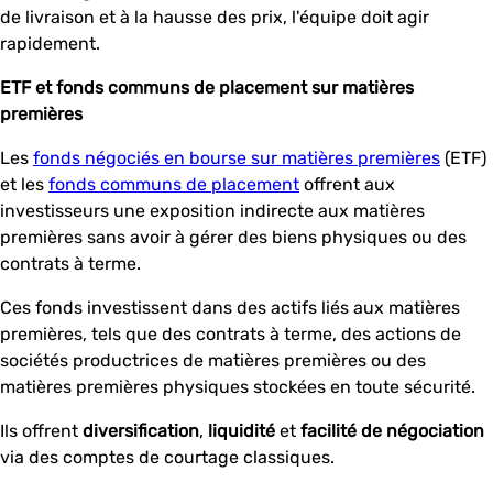
de livraison et à la hausse des prix, l'équipe doit agir
rapidement.
ETF et fonds communs de placement sur matières
premières
Les
fonds négociés en bourse sur matières premières
(ETF)
et les
fonds communs de placement
offrent aux
investisseurs une exposition indirecte aux matières
premières sans avoir à gérer des biens physiques ou des
contrats à terme.
Ces fonds investissent dans des actifs liés aux matières
premières, tels que des contrats à terme, des actions de
sociétés productrices de matières premières ou des
matières premières physiques stockées en toute sécurité.
Ils offrent
diversification
,
liquidité
et
facilité de négociation
via des comptes de courtage classiques.