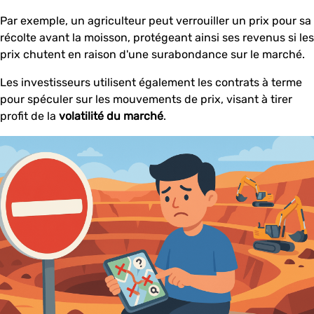
Par exemple, un agriculteur peut verrouiller un prix pour sa
récolte avant la moisson, protégeant ainsi ses revenus si les
prix chutent en raison d'une surabondance sur le marché.
Les investisseurs utilisent également les contrats à terme
pour spéculer sur les mouvements de prix, visant à tirer
profit de la
volatilité du marché
.