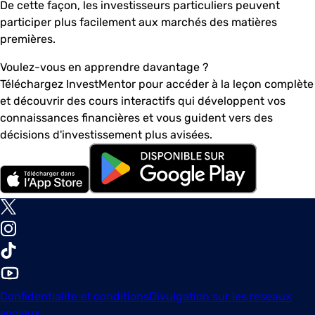
De cette façon, les investisseurs particuliers peuvent
participer plus facilement aux marchés des matières
premières.
Voulez-vous en apprendre davantage ?
Téléchargez InvestMentor pour accéder à la leçon complète
et découvrir des cours interactifs qui développent vos
connaissances financières et vous guident vers des
décisions d'investissement plus avisées.
Confidentialite et conditions
Divulgation sur les reseaux
sociaux