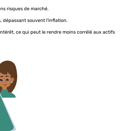
ains risques de marché.
, dépassant souvent l'inflation.
ntérêt, ce qui peut le rendre moins corrélé aux actifs