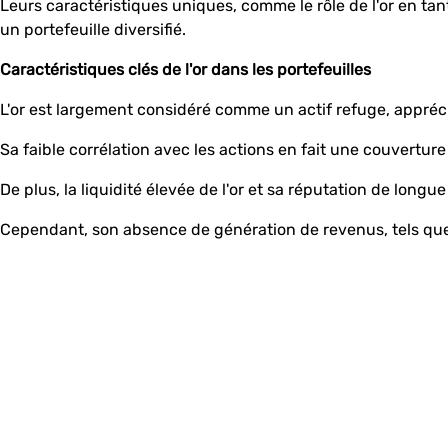
Leurs caractéristiques uniques, comme le rôle de l'or en tant
un portefeuille diversifié.
Caractéristiques clés de l'or dans les portefeuilles
L'or est largement considéré comme un actif refuge, appréc
Sa faible corrélation avec les actions en fait une couverture 
De plus, la liquidité élevée de l'or et sa réputation de long
Cependant, son absence de génération de revenus, tels que l