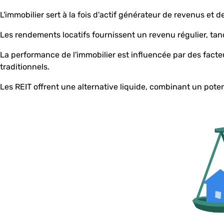
L'immobilier sert à la fois d'actif générateur de revenus et 
Les rendements locatifs fournissent un revenu régulier, tand
La performance de l'immobilier est influencée par des facteur
traditionnels.
Les REIT offrent une alternative liquide, combinant un poten