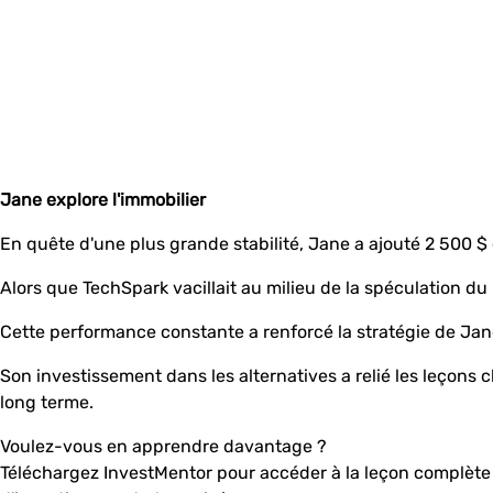
Jane explore l'immobilier
En quête d'une plus grande stabilité, Jane a ajouté 2 500 $
Alors que TechSpark vacillait au milieu de la spéculation du
Cette performance constante a renforcé la stratégie de Jane
Son investissement dans les alternatives a relié les leçons clés
long terme.
Voulez-vous en apprendre davantage ?
Téléchargez InvestMentor pour accéder à la leçon complète 