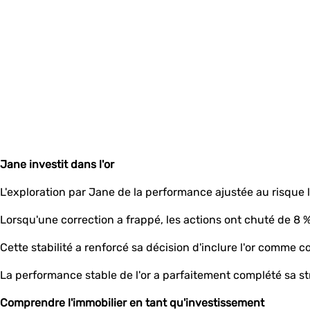
Jane investit dans l'or
L'exploration par Jane de la performance ajustée au risque l'
Lorsqu'une correction a frappé, les actions ont chuté de 8 %
Cette stabilité a renforcé sa décision d'inclure l'or comme c
La performance stable de l'or a parfaitement complété sa st
Comprendre l'immobilier en tant qu'investissement