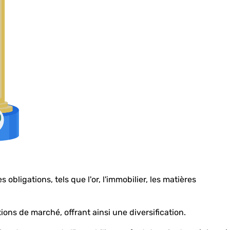
bligations, tels que l'or, l'immobilier, les matières
ns de marché, offrant ainsi une diversification.