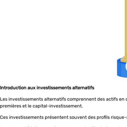
Introduction aux investissements alternatifs
Les investissements alternatifs comprennent des actifs en deh
premières et le capital-investissement.
Ces investissements présentent souvent des profils risque-r