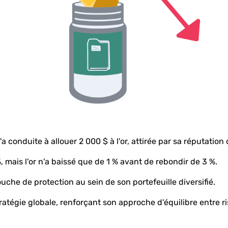
a conduite à allouer 2 000 $ à l'or, attirée par sa réputation
, mais l'or n'a baissé que de 1 % avant de rebondir de 3 %.
ouche de protection au sein de son portefeuille diversifié.
ratégie globale, renforçant son approche d'équilibre entre 