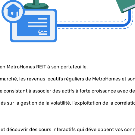
 en MetroHomes REIT à son portefeuille.
 marché, les revenus locatifs réguliers de MetroHomes et son
 consistant à associer des actifs à forte croissance avec de
 sur la gestion de la volatilité, l'exploitation de la corrélati
et découvrir des cours interactifs qui développent vos conn