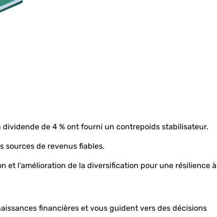
 dividende de 4 % ont fourni un contrepoids stabilisateur.
s sources de revenus fiables.
on et l'amélioration de la diversification pour une résilience à
aissances financières et vous guident vers des décisions